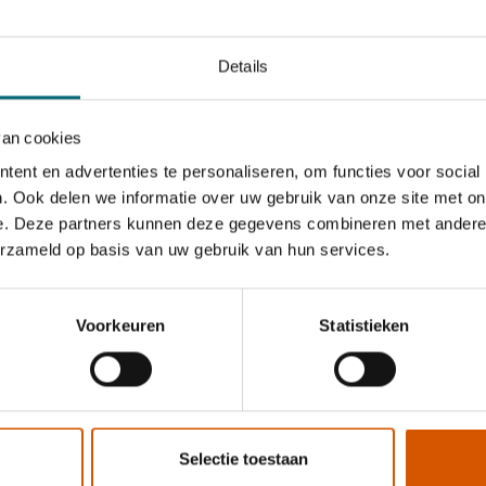
Details
van cookies
ent en advertenties te personaliseren, om functies voor social
. Ook delen we informatie over uw gebruik van onze site met on
e. Deze partners kunnen deze gegevens combineren met andere i
erzameld op basis van uw gebruik van hun services.
Voorkeuren
Statistieken
Selectie toestaan
Opleidingen
Personenvervoer