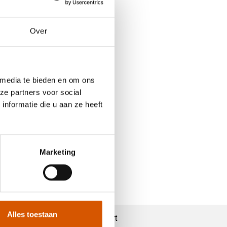
Over
 media te bieden en om ons
ze partners voor social
nformatie die u aan ze heeft
Marketing
Alles toestaan
Support