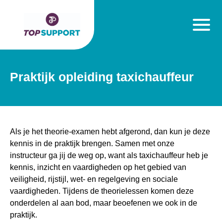
Praktijk opleiding taxichauffeur
Als je het theorie-examen hebt afgerond, dan kun je deze
kennis in de praktijk brengen. Samen met onze
instructeur ga jij de weg op, want als taxichauffeur heb je
kennis, inzicht en vaardigheden op het gebied van
veiligheid, rijstijl, wet- en regelgeving en sociale
vaardigheden. Tijdens de theorielessen komen deze
onderdelen al aan bod, maar beoefenen we ook in de
praktijk.