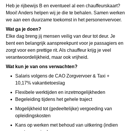
Heb je rijbewijs B en eventueel al een chauffeurskaart?
Mooi! Anders helpen wij je die te behalen. Samen werken
we aan een duurzame toekomst in het personenvervoer.
Wat ga je doen?
Elke dag breng jij mensen veilig van deur tot deur. Je
bent een belangrijk aanspreekpunt voor je passagiers en
zorgt voor een prettige rit. Als chauffeur krijg je veel
verantwoordelijkheid, maar ook vrijheid.
Wat kun je van ons verwachten?
Salaris volgens de CAO Zorgvervoer & Taxi +
10,17% vakantietoeslag
Flexibele werktijden en inzetmogelijkheden
Begeleiding tijdens het gehele traject
Mogelijkheid tot (gedeeltelijke) vergoeding van
opleidingskosten
Kans op werken met behoud van uitkering (indien