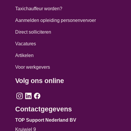
Taxichauffeur worden?
Aanmelden opleiding personenvervoer
Direct solliciteren
Vacatures
Artikelen
Voor werkgevers
Volg ons online
Contactgegevens
TOP Support Nederland BV
Kruiwiel 9