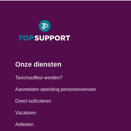
Onze diensten
Taxichauffeur worden?
Aanmelden opleiding personenvervoer
Direct solliciteren
Vacatures
Artikelen