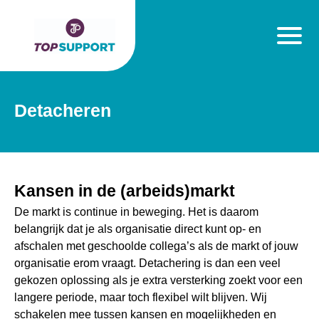
Detacheren
Kansen in de (arbeids)markt
De markt is continue in beweging. Het is daarom
belangrijk dat je als organisatie direct kunt op- en
afschalen met geschoolde collega’s als de markt of jouw
organisatie erom vraagt. Detachering is dan een veel
gekozen oplossing als je extra versterking zoekt voor een
langere periode, maar toch flexibel wilt blijven. Wij
schakelen mee tussen kansen en mogelijkheden en