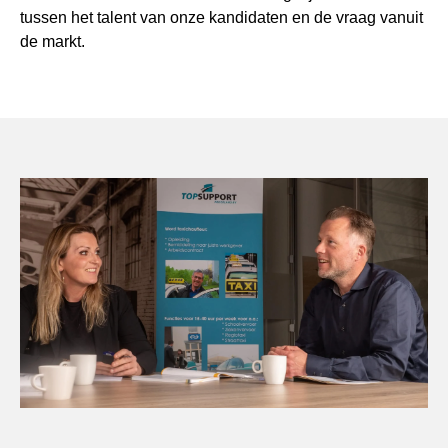
tussen het talent van onze kandidaten en de vraag vanuit
de markt.