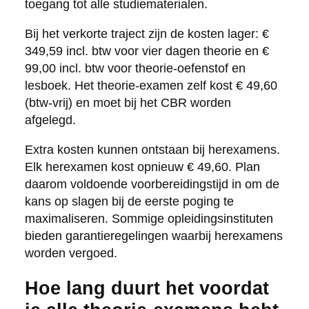
toegang tot alle studiematerialen.
Bij het verkorte traject zijn de kosten lager: €
349,59 incl. btw voor vier dagen theorie en €
99,00 incl. btw voor theorie-oefenstof en
lesboek. Het theorie-examen zelf kost € 49,60
(btw-vrij) en moet bij het CBR worden
afgelegd.
Extra kosten kunnen ontstaan bij herexamens.
Elk herexamen kost opnieuw € 49,60. Plan
daarom voldoende voorbereidingstijd in om de
kans op slagen bij de eerste poging te
maximaliseren. Sommige opleidingsinstituten
bieden garantieregelingen waarbij herexamens
worden vergoed.
Hoe lang duurt het voordat