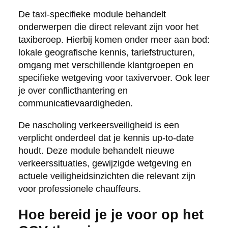
De taxi-specifieke module behandelt
onderwerpen die direct relevant zijn voor het
taxiberoep. Hierbij komen onder meer aan bod:
lokale geografische kennis, tariefstructuren,
omgang met verschillende klantgroepen en
specifieke wetgeving voor taxivervoer. Ook leer
je over conflicthantering en
communicatievaardigheden.
De nascholing verkeersveiligheid is een
verplicht onderdeel dat je kennis up-to-date
houdt. Deze module behandelt nieuwe
verkeerssituaties, gewijzigde wetgeving en
actuele veiligheidsinzichten die relevant zijn
voor professionele chauffeurs.
Hoe bereid je je voor op het