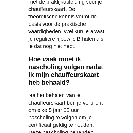
met de praktijkopleiding voor je
chauffeurskaart. De
theoretische kennis vormt de
basis voor de praktische
vaardigheden. Wel kun je alvast
je reguliere rijbewijs B halen als
je dat nog niet hebt.
Hoe vaak moet ik
nascholing volgen nadat
ik mijn chauffeurskaart
heb behaald?
Na het behalen van je
chauffeurskaart ben je verplicht
om elke 5 jaar 35 uur
nascholing te volgen om je
certificaat geldig te houden.
Deze nascholing behandelt