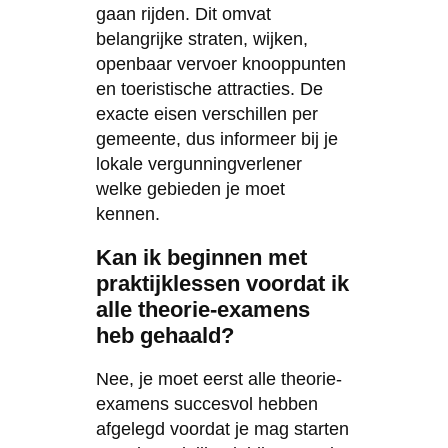
gaan rijden. Dit omvat
belangrijke straten, wijken,
openbaar vervoer knooppunten
en toeristische attracties. De
exacte eisen verschillen per
gemeente, dus informeer bij je
lokale vergunningverlener
welke gebieden je moet
kennen.
Kan ik beginnen met
praktijklessen voordat ik
alle theorie-examens
heb gehaald?
Nee, je moet eerst alle theorie-
examens succesvol hebben
afgelegd voordat je mag starten