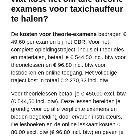
examens voor taxichauffeur
te halen?
De
kosten voor theorie-examens
bedragen €
49,60 per examen bij het CBR. Voor het
complete opleidingstraject, inclusief theorieles
en materialen, betaal je € 544,50 incl. btw voor
theorielessen en € 96,80 incl. btw voor
lesboeken en online toegang. Het volledige
traject kost in totaal € 2.270,32 incl. btw.
Voor theorielessen betaal je € 450,00 excl. btw
(€ 544,50 incl. btw). Deze lessen bereiden je
grondig voor op alle verplichte examens en
bieden begeleiding door ervaren instructeurs.
De lesboeken en de online leskaart kosten €
80,00 excl. btw (€ 96,80 incl. btw) en geven je