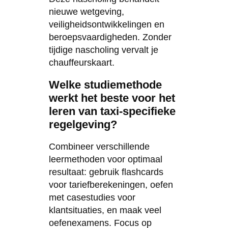
nieuwe wetgeving,
veiligheidsontwikkelingen en
beroepsvaardigheden. Zonder
tijdige nascholing vervalt je
chauffeurskaart.
Welke studiemethode
werkt het beste voor het
leren van taxi-specifieke
regelgeving?
Combineer verschillende
leermethoden voor optimaal
resultaat: gebruik flashcards
voor tariefberekeningen, oefen
met casestudies voor
klantsituaties, en maak veel
oefenexamens. Focus op