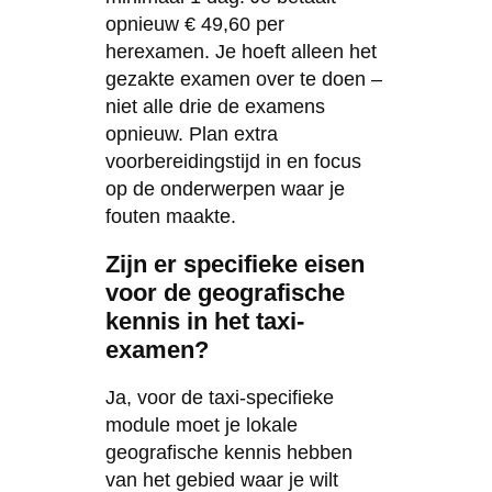
opnieuw € 49,60 per
herexamen. Je hoeft alleen het
gezakte examen over te doen –
niet alle drie de examens
opnieuw. Plan extra
voorbereidingstijd in en focus
op de onderwerpen waar je
fouten maakte.
Zijn er specifieke eisen
voor de geografische
kennis in het taxi-
examen?
Ja, voor de taxi-specifieke
module moet je lokale
geografische kennis hebben
van het gebied waar je wilt