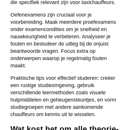
die specifiek relevant zijn voor taxichauffeurs.
Oefenexamens zijn cruciaal voor je
voorbereiding. Maak meerdere proefexamens
onder examencondities om je snelheid en
nauwkeurigheid te verbeteren. Analyseer je
fouten en bestudeer de uitleg bij de onjuist
beantwoorde vragen. Focus extra op
onderwerpen waarop je regelmatig fouten
maakt.
Praktische tips voor effectief studeren: creëer
een rustige studieomgeving, gebruik
verschillende leermethoden zoals visuele
hulpmiddelen en geheugensteuntjes, en vorm
studiegroepen met andere aankomende
chauffeurs om kennis uit te wisselen.
Wat kost het om alle theorie-