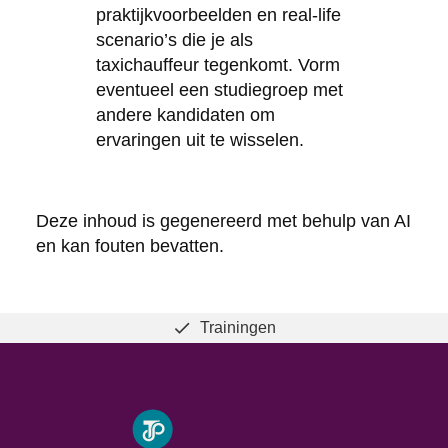
praktijkvoorbeelden en real-life
scenario’s die je als
taxichauffeur tegenkomt. Vorm
eventueel een studiegroep met
andere kandidaten om
ervaringen uit te wisselen.
Deze inhoud is gegenereerd met behulp van AI
en kan fouten bevatten.
Trainingen