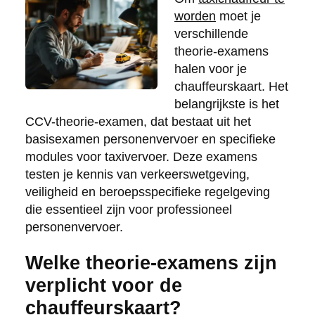
worden
moet je
verschillende
theorie-examens
halen voor je
chauffeurskaart. Het
belangrijkste is het
CCV-theorie-examen, dat bestaat uit het
basisexamen personenvervoer en specifieke
modules voor taxivervoer. Deze examens
testen je kennis van verkeerswetgeving,
veiligheid en beroepsspecifieke regelgeving
die essentieel zijn voor professioneel
personenvervoer.
Welke theorie-examens zijn
verplicht voor de
chauffeurskaart?