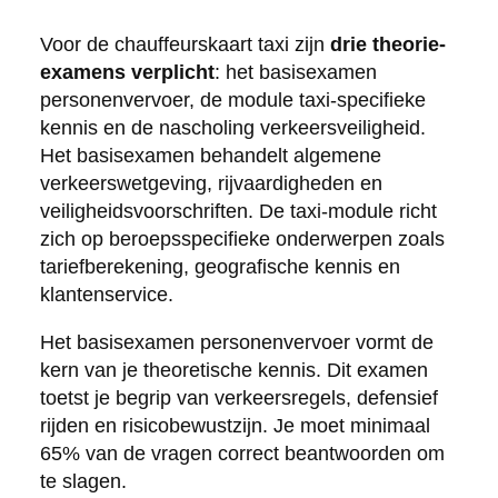
Voor de chauffeurskaart taxi zijn
drie theorie-
examens verplicht
: het basisexamen
personenvervoer, de module taxi-specifieke
kennis en de nascholing verkeersveiligheid.
Het basisexamen behandelt algemene
verkeerswetgeving, rijvaardigheden en
veiligheidsvoorschriften. De taxi-module richt
zich op beroepsspecifieke onderwerpen zoals
tariefberekening, geografische kennis en
klantenservice.
Het basisexamen personenvervoer vormt de
kern van je theoretische kennis. Dit examen
toetst je begrip van verkeersregels, defensief
rijden en risicobewustzijn. Je moet minimaal
65% van de vragen correct beantwoorden om
te slagen.