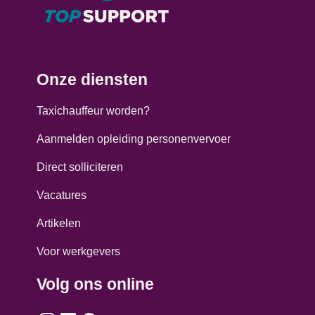
Onze diensten
Taxichauffeur worden?
Aanmelden opleiding personenvervoer
Direct solliciteren
Vacatures
Artikelen
Voor werkgevers
Volg ons online