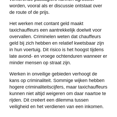
worden, vooral als er discussie ontstaat over
de route of de prijs.
Het werken met contant geld maakt
taxichauffeurs een aantrekkelijk doelwit voor
overvallen. Criminelen weten dat chauffeurs
geld bij zich hebben en relatief kwetsbaar zijn
in hun voertuig. Dit risico is het hoogst tijdens
late avond- en vroege ochtenduren wanneer er
minder mensen op straat zijn.
Werken in onveilige gebieden verhoogt de
kans op criminaliteit. Sommige wijken hebben
hogere criminaliteitscijfers, maar taxichauffeurs
kunnen niet altijd weigeren om daar naartoe te
rijden. Dit creëert een dilemma tussen
veiligheid en het verdienen van een inkomen.