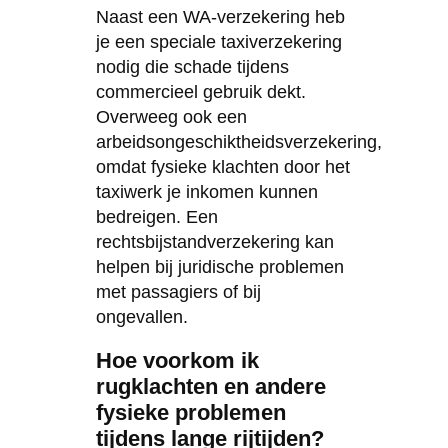
Naast een WA-verzekering heb
je een speciale taxiverzekering
nodig die schade tijdens
commercieel gebruik dekt.
Overweeg ook een
arbeidsongeschiktheidsverzekering,
omdat fysieke klachten door het
taxiwerk je inkomen kunnen
bedreigen. Een
rechtsbijstandverzekering kan
helpen bij juridische problemen
met passagiers of bij
ongevallen.
Hoe voorkom ik
rugklachten en andere
fysieke problemen
tijdens lange rijtijden?