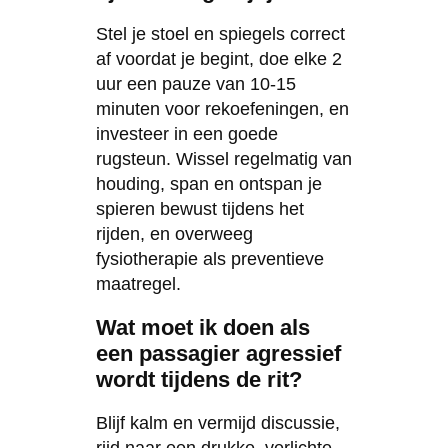
Stel je stoel en spiegels correct
af voordat je begint, doe elke 2
uur een pauze van 10-15
minuten voor rekoefeningen, en
investeer in een goede
rugsteun. Wissel regelmatig van
houding, span en ontspan je
spieren bewust tijdens het
rijden, en overweeg
fysiotherapie als preventieve
maatregel.
Wat moet ik doen als
een passagier agressief
wordt tijdens de rit?
Blijf kalm en vermijd discussie,
rijd naar een drukke, verlichte