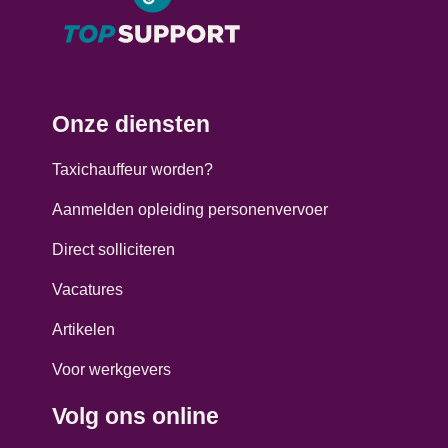
Onze diensten
Taxichauffeur worden?
Aanmelden opleiding personenvervoer
Direct solliciteren
Vacatures
Artikelen
Voor werkgevers
Volg ons online