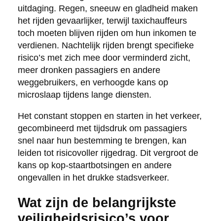
uitdaging. Regen, sneeuw en gladheid maken
het rijden gevaarlijker, terwijl taxichauffeurs
toch moeten blijven rijden om hun inkomen te
verdienen. Nachtelijk rijden brengt specifieke
risico’s met zich mee door verminderd zicht,
meer dronken passagiers en andere
weggebruikers, en verhoogde kans op
microslaap tijdens lange diensten.
Het constant stoppen en starten in het verkeer,
gecombineerd met tijdsdruk om passagiers
snel naar hun bestemming te brengen, kan
leiden tot risicovoller rijgedrag. Dit vergroot de
kans op kop-staartbotsingen en andere
ongevallen in het drukke stadsverkeer.
Wat zijn de belangrijkste
veiligheidsrisico’s voor