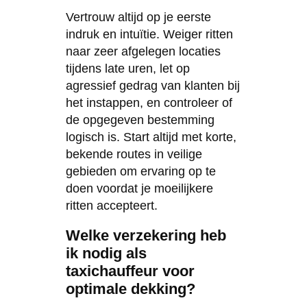
Vertrouw altijd op je eerste
indruk en intuïtie. Weiger ritten
naar zeer afgelegen locaties
tijdens late uren, let op
agressief gedrag van klanten bij
het instappen, en controleer of
de opgegeven bestemming
logisch is. Start altijd met korte,
bekende routes in veilige
gebieden om ervaring op te
doen voordat je moeilijkere
ritten accepteert.
Welke verzekering heb
ik nodig als
taxichauffeur voor
optimale dekking?