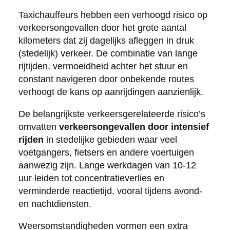
Taxichauffeurs hebben een verhoogd risico op
verkeersongevallen door het grote aantal
kilometers dat zij dagelijks afleggen in druk
(stedelijk) verkeer. De combinatie van lange
rijtijden, vermoeidheid achter het stuur en
constant navigeren door onbekende routes
verhoogt de kans op aanrijdingen aanzienlijk.
De belangrijkste verkeersgerelateerde risico’s
omvatten
verkeersongevallen door intensief
rijden
in stedelijke gebieden waar veel
voetgangers, fietsers en andere voertuigen
aanwezig zijn. Lange werkdagen van 10-12
uur leiden tot concentratieverlies en
verminderde reactietijd, vooral tijdens avond-
en nachtdiensten.
Weersomstandigheden vormen een extra