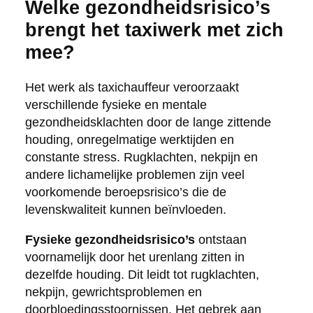
Welke gezondheidsrisico’s
brengt het taxiwerk met zich
mee?
Het werk als taxichauffeur veroorzaakt
verschillende fysieke en mentale
gezondheidsklachten door de lange zittende
houding, onregelmatige werktijden en
constante stress. Rugklachten, nekpijn en
andere lichamelijke problemen zijn veel
voorkomende beroepsrisico’s die de
levenskwaliteit kunnen beïnvloeden.
Fysieke gezondheidsrisico’s
ontstaan
voornamelijk door het urenlang zitten in
dezelfde houding. Dit leidt tot rugklachten,
nekpijn, gewrichtsproblemen en
doorbloedingsstoornissen. Het gebrek aan