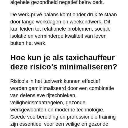
algehele gezondheid negatief beïnvloedt.
De werk-privé balans komt onder druk te staan
door lange werkdagen en weekendwerk. Dit
kan leiden tot relationele problemen, sociale
isolatie en verminderde kwaliteit van leven
buiten het werk.
Hoe kun je als taxichauffeur
deze risico’s minimaliseren?
Risico’s in het taxiwerk kunnen effectief
worden geminimaliseerd door een combinatie
van defensieve rijtechnieken,
veiligheidsmaatregelen, gezonde
werkgewoonten en moderne technologie.
Goede voorbereiding en professionele training
zijn essentieel voor een veilige en gezonde