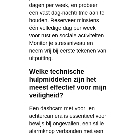
dagen per week, en probeer
een vast dag-nachtritme aan te
houden. Reserveer minstens
één volledige dag per week
voor rust en sociale activiteiten.
Monitor je stressniveau en
neem vrij bij eerste tekenen van
uitputting.
Welke technische
hulpmiddelen zijn het
meest effectief voor mijn
veiligheid?
Een dashcam met voor- en
achtercamera is essentieel voor
bewijs bij ongevallen, een stille
alarmknop verbonden met een