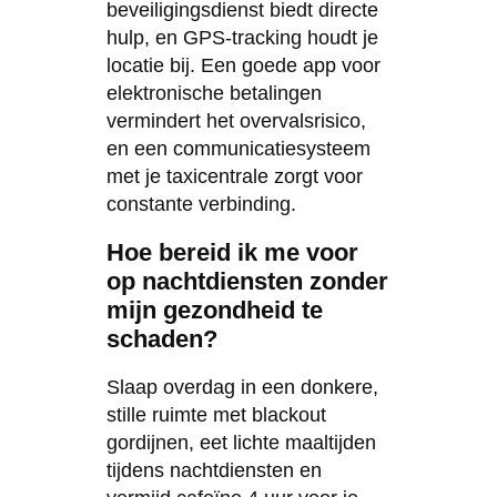
beveiligingsdienst biedt directe
hulp, en GPS-tracking houdt je
locatie bij. Een goede app voor
elektronische betalingen
vermindert het overvalsrisico,
en een communicatiesysteem
met je taxicentrale zorgt voor
constante verbinding.
Hoe bereid ik me voor
op nachtdiensten zonder
mijn gezondheid te
schaden?
Slaap overdag in een donkere,
stille ruimte met blackout
gordijnen, eet lichte maaltijden
tijdens nachtdiensten en