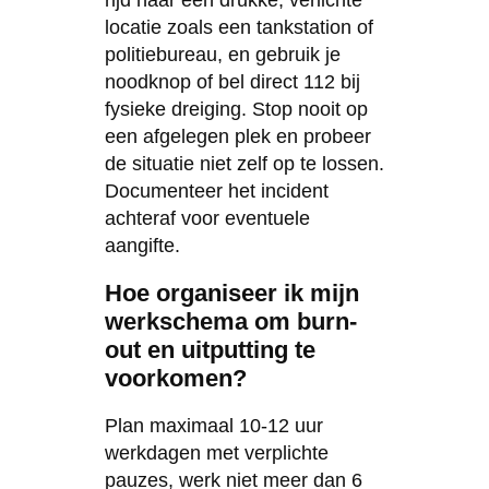
locatie zoals een tankstation of
politiebureau, en gebruik je
noodknop of bel direct 112 bij
fysieke dreiging. Stop nooit op
een afgelegen plek en probeer
de situatie niet zelf op te lossen.
Documenteer het incident
achteraf voor eventuele
aangifte.
Hoe organiseer ik mijn
werkschema om burn-
out en uitputting te
voorkomen?
Plan maximaal 10-12 uur
werkdagen met verplichte
pauzes, werk niet meer dan 6