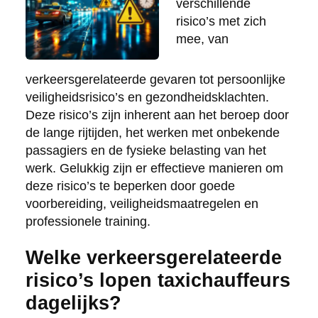
verschillende
risico’s met zich
mee, van
verkeersgerelateerde gevaren tot persoonlijke
veiligheidsrisico’s en gezondheidsklachten.
Deze risico’s zijn inherent aan het beroep door
de lange rijtijden, het werken met onbekende
passagiers en de fysieke belasting van het
werk. Gelukkig zijn er effectieve manieren om
deze risico’s te beperken door goede
voorbereiding, veiligheidsmaatregelen en
professionele training.
Welke verkeersgerelateerde
risico’s lopen taxichauffeurs
dagelijks?