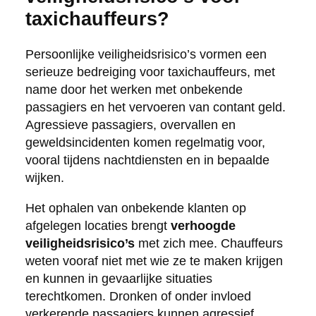
taxichauffeurs?
Persoonlijke veiligheidsrisico’s vormen een
serieuze bedreiging voor taxichauffeurs, met
name door het werken met onbekende
passagiers en het vervoeren van contant geld.
Agressieve passagiers, overvallen en
geweldsincidenten komen regelmatig voor,
vooral tijdens nachtdiensten en in bepaalde
wijken.
Het ophalen van onbekende klanten op
afgelegen locaties brengt
verhoogde
veiligheidsrisico’s
met zich mee. Chauffeurs
weten vooraf niet met wie ze te maken krijgen
en kunnen in gevaarlijke situaties
terechtkomen. Dronken of onder invloed
verkerende passagiers kunnen agressief