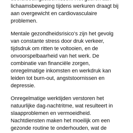
lichaamsbeweging tijdens werkuren draagt bij
aan overgewicht en cardiovasculaire
problemen.
Mentale gezondheidsrisico’s zijn het gevolg
van constante stress door druk verkeer,
tijdsdruk om ritten te voltooien, en de
onvoorspelbaarheid van het werk. De
combinatie van financiële zorgen,
onregelmatige inkomsten en werkdruk kan
leiden tot burn-out, angststoornissen en
depressie.
Onregelmatige werktijden verstoren het
natuurlijke dag-nachtritme, wat resulteert in
slaapproblemen en vermoeidheid.
Nachtdiensten maken het moeilijk om een
gezonde routine te onderhouden, wat de