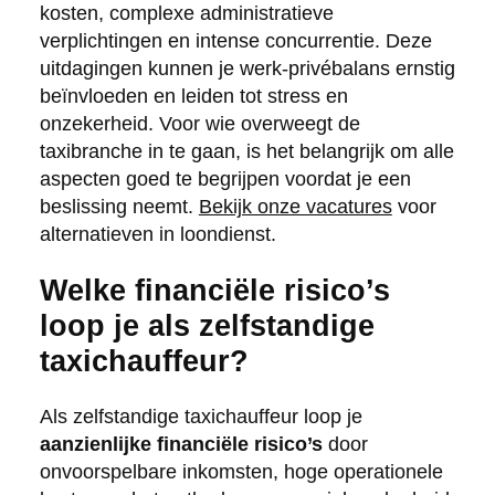
kosten, complexe administratieve
verplichtingen en intense concurrentie. Deze
uitdagingen kunnen je werk-privébalans ernstig
beïnvloeden en leiden tot stress en
onzekerheid. Voor wie overweegt de
taxibranche in te gaan, is het belangrijk om alle
aspecten goed te begrijpen voordat je een
beslissing neemt.
Bekijk onze vacatures
voor
alternatieven in loondienst.
Welke financiële risico’s
loop je als zelfstandige
taxichauffeur?
Als zelfstandige taxichauffeur loop je
aanzienlijke financiële risico’s
door
onvoorspelbare inkomsten, hoge operationele