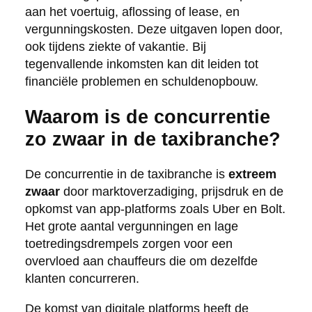
aan het voertuig, aflossing of lease, en
vergunningskosten. Deze uitgaven lopen door,
ook tijdens ziekte of vakantie. Bij
tegenvallende inkomsten kan dit leiden tot
financiële problemen en schuldenopbouw.
Waarom is de concurrentie
zo zwaar in de taxibranche?
De concurrentie in de taxibranche is
extreem
zwaar
door marktoverzadiging, prijsdruk en de
opkomst van app-platforms zoals Uber en Bolt.
Het grote aantal vergunningen en lage
toetredingsdrempels zorgen voor een
overvloed aan chauffeurs die om dezelfde
klanten concurreren.
De komst van digitale platforms heeft de