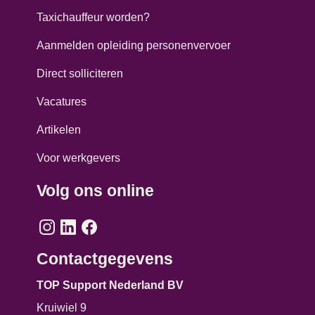
Taxichauffeur worden?
Aanmelden opleiding personenvervoer
Direct solliciteren
Vacatures
Artikelen
Voor werkgevers
Volg ons online
Contactgegevens
TOP Support Nederland BV
Kruiwiel 9