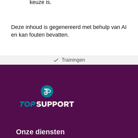
keuze is.
Deze inhoud is gegenereerd met behulp van AI
en kan fouten bevatten.
Trainingen
Onze diensten