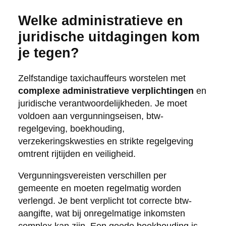
Welke administratieve en
juridische uitdagingen kom
je tegen?
Zelfstandige taxichauffeurs worstelen met
complexe administratieve verplichtingen
en
juridische verantwoordelijkheden. Je moet
voldoen aan vergunningseisen, btw-
regelgeving, boekhouding,
verzekeringskwesties en strikte regelgeving
omtrent rijtijden en veiligheid.
Vergunningsvereisten verschillen per
gemeente en moeten regelmatig worden
verlengd. Je bent verplicht tot correcte btw-
aangifte, wat bij onregelmatige inkomsten
complex kan zijn. Een goede boekhouding is