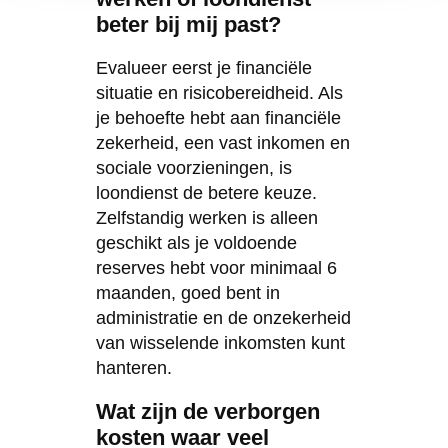
beter bij mij past?
Evalueer eerst je financiële
situatie en risicobereidheid. Als
je behoefte hebt aan financiële
zekerheid, een vast inkomen en
sociale voorzieningen, is
loondienst de betere keuze.
Zelfstandig werken is alleen
geschikt als je voldoende
reserves hebt voor minimaal 6
maanden, goed bent in
administratie en de onzekerheid
van wisselende inkomsten kunt
hanteren.
Wat zijn de verborgen
kosten waar veel