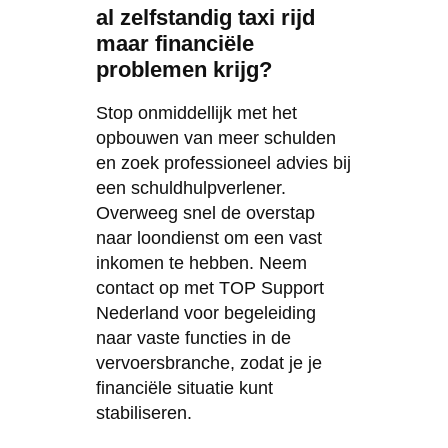
al zelfstandig taxi rijd
maar financiële
problemen krijg?
Stop onmiddellijk met het
opbouwen van meer schulden
en zoek professioneel advies bij
een schuldhulpverlener.
Overweeg snel de overstap
naar loondienst om een vast
inkomen te hebben. Neem
contact op met TOP Support
Nederland voor begeleiding
naar vaste functies in de
vervoersbranche, zodat je je
financiële situatie kunt
stabiliseren.