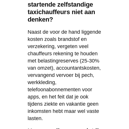
startende zelfstandige
taxichauffeurs niet aan
denken?
Naast de voor de hand liggende
kosten zoals brandstof en
verzekering, vergeten veel
chauffeurs rekening te houden
met belastingreserves (25-30%
van omzet), accountantskosten,
vervangend vervoer bij pech,
werkkleding,
telefoonabonnementen voor
apps, en het feit dat je ook
tijdens ziekte en vakantie geen
inkomsten hebt maar wel vaste
lasten.