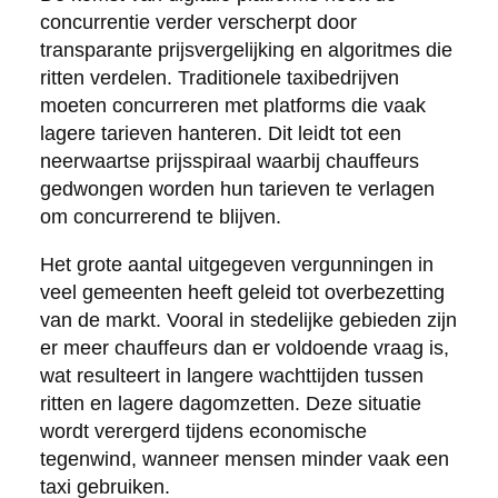
concurrentie verder verscherpt door
transparante prijsvergelijking en algoritmes die
ritten verdelen. Traditionele taxibedrijven
moeten concurreren met platforms die vaak
lagere tarieven hanteren. Dit leidt tot een
neerwaartse prijsspiraal waarbij chauffeurs
gedwongen worden hun tarieven te verlagen
om concurrerend te blijven.
Het grote aantal uitgegeven vergunningen in
veel gemeenten heeft geleid tot overbezetting
van de markt. Vooral in stedelijke gebieden zijn
er meer chauffeurs dan er voldoende vraag is,
wat resulteert in langere wachttijden tussen
ritten en lagere dagomzetten. Deze situatie
wordt verergerd tijdens economische
tegenwind, wanneer mensen minder vaak een
taxi gebruiken.