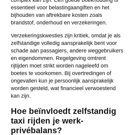
essentieel voor belastingaangiften en het
bijhouden van aftrekbare kosten zoals
brandstof, onderhoud en verzekeringen.
Verzekeringskwesties zijn kritiek, omdat je als
zelfstandige volledig aansprakelijk bent voor
schade aan passagiers, andere weggebruikers
en eigendommen. Regelgeving omtrent
rijtijden moet strikt worden nageleefd om
boetes te voorkomen. Bij overtredingen of
ongevallen kun je persoonlijk aansprakelijk
worden gesteld, wat financieel verwoestend
kan zijn.
Hoe beïnvloedt zelfstandig
taxi rijden je werk-
privébalans?