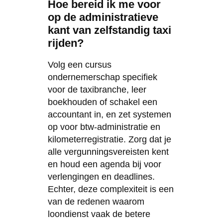
Hoe bereid ik me voor
op de administratieve
kant van zelfstandig taxi
rijden?
Volg een cursus
ondernemerschap specifiek
voor de taxibranche, leer
boekhouden of schakel een
accountant in, en zet systemen
op voor btw-administratie en
kilometerregistratie. Zorg dat je
alle vergunningsvereisten kent
en houd een agenda bij voor
verlengingen en deadlines.
Echter, deze complexiteit is een
van de redenen waarom
loondienst vaak de betere