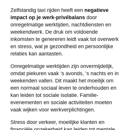
Zelfstandig taxi rijden heeft een
negatieve
impact op je werk-privébalans
door
onregelmatige werktijden, nachtdiensten en
weekendwerk. De druk om voldoende
inkomsten te genereren leidt vaak tot overwerk
en stress, wat je gezondheid en persoonlijke
relaties kan aantasten.
Onregelmatige werktijden zijn onvermijdelijk,
omdat piekuren vaak ’s avonds, ’s nachts en in
weekenden vallen. Dit maakt het moeilijk om
een normaal sociaal leven te onderhouden en
kan leiden tot sociale isolatie. Familie-
evenementen en sociale activiteiten moeten
vaak wijken voor werkverplichtingen.
Stress door verkeer, moeilijke klanten en
financiële onzekerheid kan leiden tot mentale