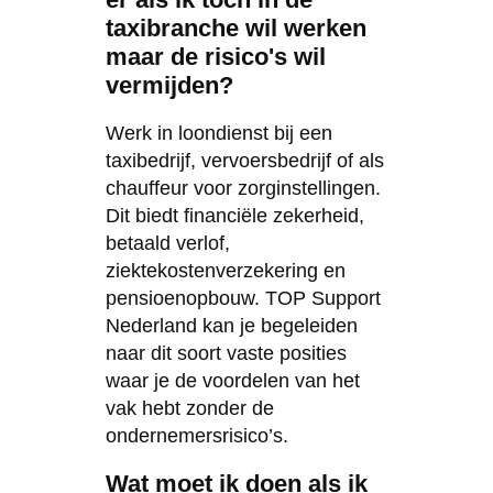
taxibranche wil werken
maar de risico's wil
vermijden?
Werk in loondienst bij een
taxibedrijf, vervoersbedrijf of als
chauffeur voor zorginstellingen.
Dit biedt financiële zekerheid,
betaald verlof,
ziektekostenverzekering en
pensioenopbouw. TOP Support
Nederland kan je begeleiden
naar dit soort vaste posities
waar je de voordelen van het
vak hebt zonder de
ondernemersrisico’s.
Wat moet ik doen als ik