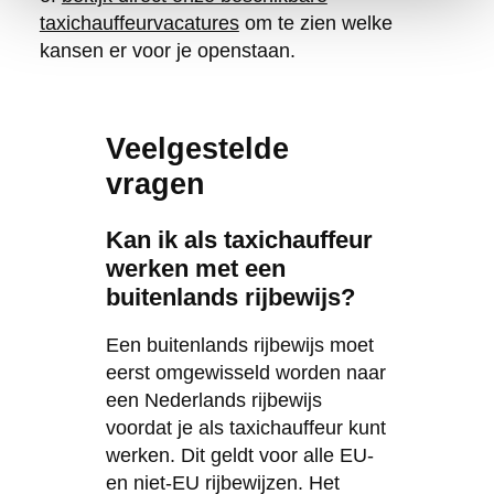
taxichauffeurvacatures
om te zien welke
kansen er voor je openstaan.
Veelgestelde
vragen
Kan ik als taxichauffeur
werken met een
buitenlands rijbewijs?
Een buitenlands rijbewijs moet
eerst omgewisseld worden naar
een Nederlands rijbewijs
voordat je als taxichauffeur kunt
werken. Dit geldt voor alle EU-
en niet-EU rijbewijzen. Het