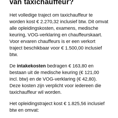
van taxichauffeur?
Het volledige traject om taxichauffeur te
worden kost € 2.270,32 inclusief btw. Dit omvat
alle opleidingskosten, examens, medische
keuring, VOG-verklaring en chauffeurskaart.
Voor ervaren chauffeurs is er een verkort
traject beschikbaar voor € 1.500,00 inclusief
btw.
De
intakekosten
bedragen € 163,80 en
bestaan uit de medische keuring (€ 121,00
incl. btw) en de VOG-verklaring (€ 42,80).
Deze kosten zijn verplicht voor iedereen die
taxichauffeur wil worden.
Het opleidingstraject kost € 1.825,56 inclusief
btw en omvat: