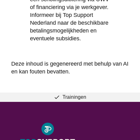
of financiering via je werkgever.
Informeer bij Top Support
Nederland naar de beschikbare
betalingsmogelijkheden en
eventuele subsidies.
Deze inhoud is gegenereerd met behulp van AI
en kan fouten bevatten.
Trainingen