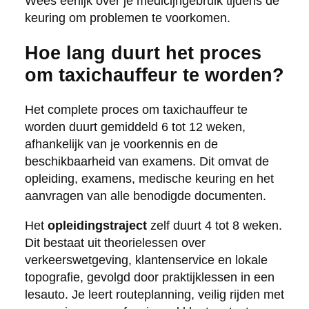
Wees eerlijk over je medicijngebruik tijdens de
keuring om problemen te voorkomen.
Hoe lang duurt het proces
om taxichauffeur te worden?
Het complete proces om taxichauffeur te
worden duurt gemiddeld 6 tot 12 weken,
afhankelijk van je voorkennis en de
beschikbaarheid van examens. Dit omvat de
opleiding, examens, medische keuring en het
aanvragen van alle benodigde documenten.
Het
opleidingstraject
zelf duurt 4 tot 8 weken.
Dit bestaat uit theorielessen over
verkeerswetgeving, klantenservice en lokale
topografie, gevolgd door praktijklessen in een
lesauto. Je leert routeplanning, veilig rijden met