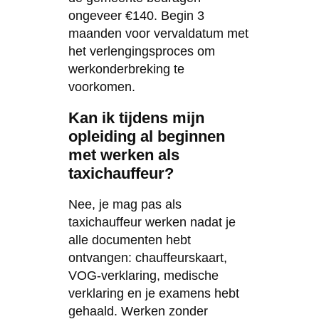
ongeveer €140. Begin 3
maanden voor vervaldatum met
het verlengingsproces om
werkonderbreking te
voorkomen.
Kan ik tijdens mijn
opleiding al beginnen
met werken als
taxichauffeur?
Nee, je mag pas als
taxichauffeur werken nadat je
alle documenten hebt
ontvangen: chauffeurskaart,
VOG-verklaring, medische
verklaring en je examens hebt
gehaald. Werken zonder