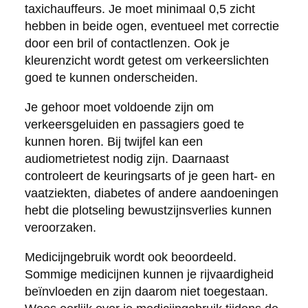
taxichauffeurs. Je moet minimaal 0,5 zicht
hebben in beide ogen, eventueel met correctie
door een bril of contactlenzen. Ook je
kleurenzicht wordt getest om verkeerslichten
goed te kunnen onderscheiden.
Je gehoor moet voldoende zijn om
verkeersgeluiden en passagiers goed te
kunnen horen. Bij twijfel kan een
audiometrietest nodig zijn. Daarnaast
controleert de keuringsarts of je geen hart- en
vaatziekten, diabetes of andere aandoeningen
hebt die plotseling bewustzijnsverlies kunnen
veroorzaken.
Medicijngebruik wordt ook beoordeeld.
Sommige medicijnen kunnen je rijvaardigheid
beïnvloeden en zijn daarom niet toegestaan.