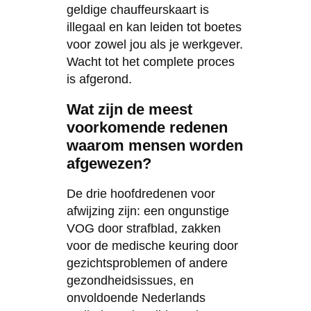
geldige chauffeurskaart is
illegaal en kan leiden tot boetes
voor zowel jou als je werkgever.
Wacht tot het complete proces
is afgerond.
Wat zijn de meest
voorkomende redenen
waarom mensen worden
afgewezen?
De drie hoofdredenen voor
afwijzing zijn: een ongunstige
VOG door strafblad, zakken
voor de medische keuring door
gezichtsproblemen of andere
gezondheidsissues, en
onvoldoende Nederlands