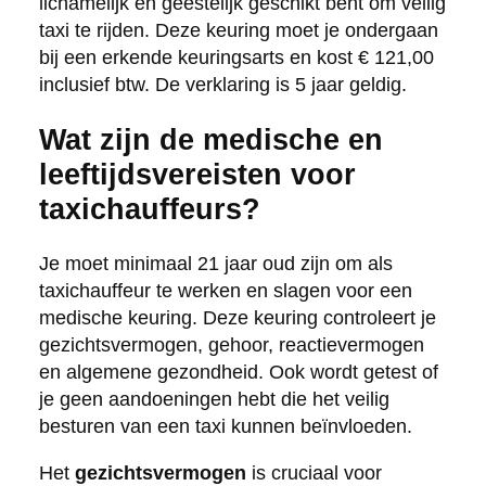
lichamelijk en geestelijk geschikt bent om veilig
taxi te rijden. Deze keuring moet je ondergaan
bij een erkende keuringsarts en kost € 121,00
inclusief btw. De verklaring is 5 jaar geldig.
Wat zijn de medische en
leeftijdsvereisten voor
taxichauffeurs?
Je moet minimaal 21 jaar oud zijn om als
taxichauffeur te werken en slagen voor een
medische keuring. Deze keuring controleert je
gezichtsvermogen, gehoor, reactievermogen
en algemene gezondheid. Ook wordt getest of
je geen aandoeningen hebt die het veilig
besturen van een taxi kunnen beïnvloeden.
Het
gezichtsvermogen
is cruciaal voor