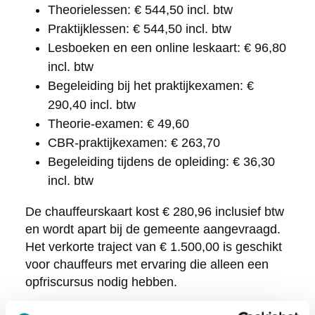
Theorielessen: € 544,50 incl. btw
Praktijklessen: € 544,50 incl. btw
Lesboeken en een online leskaart: € 96,80
incl. btw
Begeleiding bij het praktijkexamen: €
290,40 incl. btw
Theorie-examen: € 49,60
CBR-praktijkexamen: € 263,70
Begeleiding tijdens de opleiding: € 36,30
incl. btw
De chauffeurskaart kost € 280,96 inclusief btw
en wordt apart bij de gemeente aangevraagd.
Het verkorte traject van € 1.500,00 is geschikt
voor chauffeurs met ervaring die alleen een
opfriscursus nodig hebben.