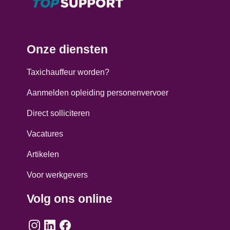
Onze diensten
Taxichauffeur worden?
Aanmelden opleiding personenvervoer
Direct solliciteren
Vacatures
Artikelen
Voor werkgevers
Volg ons online