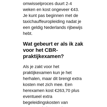
omwisselproces duurt 2-4
weken en kost ongeveer €43.
Je kunt pas beginnen met de
taxichauffeuropleiding nadat je
een geldig Nederlands rijbewijs
hebt.
Wat gebeurt er als ik zak
voor het CBR-
praktijkexamen?
Als je zakt voor het
praktijkexamen kun je het
herhalen, maar dit brengt extra
kosten met zich mee. Een
herexamen kost €263,70 plus
eventueel extra
begeleidingskosten van