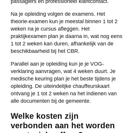
passagiers en professioneel klantcontact.
Na je opleiding volgen de examens. Het
theorie-examen kun je meestal binnen 1 tot 2
weken na je cursus afleggen. Het
praktijkexamen plan je daarna in, wat nog eens
1 tot 2 weken kan duren, afhankelijk van de
beschikbaarheid bij het CBR.
Parallel aan je opleiding kun je je VOG-
verklaring aanvragen, wat 4 weken duurt. Je
medische keuring plan je het beste tijdens je
opleiding. De uiteindelijke chauffeurskaart
ontvang je 1 tot 2 weken na het indienen van
alle documenten bij de gemeente.
Welke kosten zijn
verbonden aan het worden