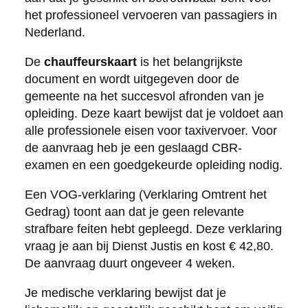
het professioneel vervoeren van passagiers in
Nederland.
De
chauffeurskaart
is het belangrijkste
document en wordt uitgegeven door de
gemeente na het succesvol afronden van je
opleiding. Deze kaart bewijst dat je voldoet aan
alle professionele eisen voor taxivervoer. Voor
de aanvraag heb je een geslaagd CBR-
examen en een goedgekeurde opleiding nodig.
Een VOG-verklaring (Verklaring Omtrent het
Gedrag) toont aan dat je geen relevante
strafbare feiten hebt gepleegd. Deze verklaring
vraag je aan bij Dienst Justis en kost € 42,80.
De aanvraag duurt ongeveer 4 weken.
Je medische verklaring bewijst dat je