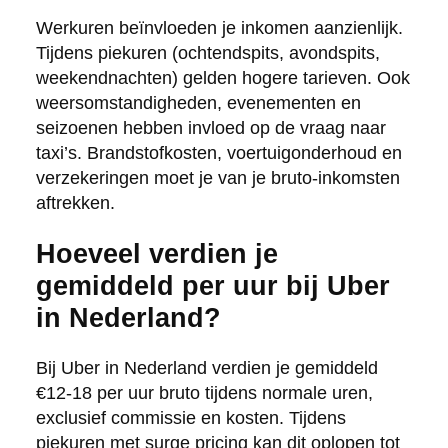
Werkuren beïnvloeden je inkomen aanzienlijk.
Tijdens piekuren (ochtendspits, avondspits,
weekendnachten) gelden hogere tarieven. Ook
weersomstandigheden, evenementen en
seizoenen hebben invloed op de vraag naar
taxi’s. Brandstofkosten, voertuigonderhoud en
verzekeringen moet je van je bruto-inkomsten
aftrekken.
Hoeveel verdien je
gemiddeld per uur bij Uber
in Nederland?
Bij Uber in Nederland verdien je gemiddeld
€12-18 per uur bruto tijdens normale uren,
exclusief commissie en kosten. Tijdens
piekuren met surge pricing kan dit oplopen tot