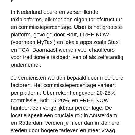
In Nederland opereren verschillende
taxiplatforms, elk met een eigen tariefstructuur
en commissiepercentage.
Uber
is het grootste
platform, gevolgd door
Bolt
, FREE NOW
(voorheen MyTaxi) en lokale apps zoals Staxi
en TCA. Daarnaast werken veel chauffeurs
voor traditionele taxibedrijven of als zelfstandig
ondernemer.
Je verdiensten worden bepaald door meerdere
factoren. Het commissiepercentage varieert
per platform: Uber rekent ongeveer 20-25%
commissie, Bolt 15-20%, en FREE NOW
hanteert een vergelijkbaar percentage. De
locatie speelt een cruciale rol: in Amsterdam
en Rotterdam verdien je meer dan in kleinere
steden door hogere tarieven en meer vraag.