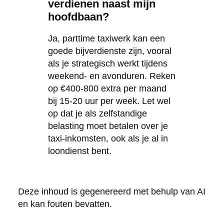
verdienen naast mijn
hoofdbaan?
Ja, parttime taxiwerk kan een
goede bijverdienste zijn, vooral
als je strategisch werkt tijdens
weekend- en avonduren. Reken
op €400-800 extra per maand
bij 15-20 uur per week. Let wel
op dat je als zelfstandige
belasting moet betalen over je
taxi-inkomsten, ook als je al in
loondienst bent.
Deze inhoud is gegenereerd met behulp van AI
en kan fouten bevatten.