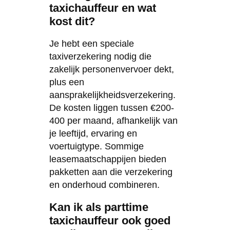
taxichauffeur en wat
kost dit?
Je hebt een speciale
taxiverzekering nodig die
zakelijk personenvervoer dekt,
plus een
aansprakelijkheidsverzekering.
De kosten liggen tussen €200-
400 per maand, afhankelijk van
je leeftijd, ervaring en
voertuigtype. Sommige
leasemaatschappijen bieden
pakketten aan die verzekering
en onderhoud combineren.
Kan ik als parttime
taxichauffeur ook goed