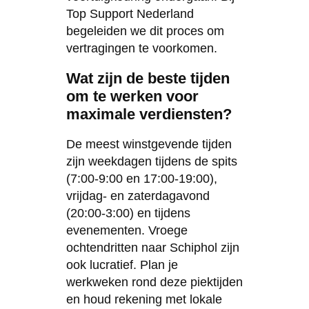
Top Support Nederland
begeleiden we dit proces om
vertragingen te voorkomen.
Wat zijn de beste tijden
om te werken voor
maximale verdiensten?
De meest winstgevende tijden
zijn weekdagen tijdens de spits
(7:00-9:00 en 17:00-19:00),
vrijdag- en zaterdagavond
(20:00-3:00) en tijdens
evenementen. Vroege
ochtendritten naar Schiphol zijn
ook lucratief. Plan je
werkweken rond deze piektijden
en houd rekening met lokale