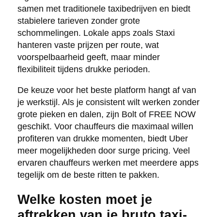
samen met traditionele taxibedrijven en biedt
stabielere tarieven zonder grote
schommelingen. Lokale apps zoals Staxi
hanteren vaste prijzen per route, wat
voorspelbaarheid geeft, maar minder
flexibiliteit tijdens drukke perioden.
De keuze voor het beste platform hangt af van
je werkstijl. Als je consistent wilt werken zonder
grote pieken en dalen, zijn Bolt of FREE NOW
geschikt. Voor chauffeurs die maximaal willen
profiteren van drukke momenten, biedt Uber
meer mogelijkheden door surge pricing. Veel
ervaren chauffeurs werken met meerdere apps
tegelijk om de beste ritten te pakken.
Welke kosten moet je
aftrekken van je bruto taxi-