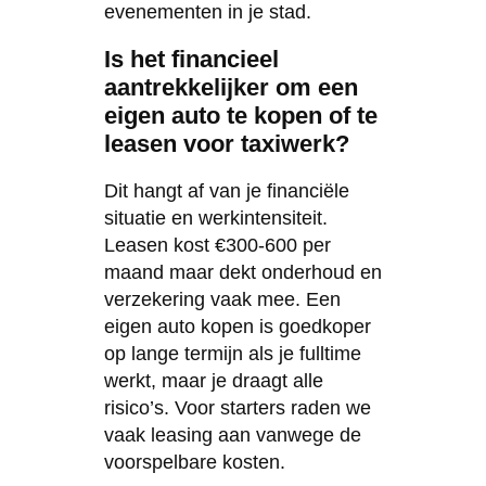
evenementen in je stad.
Is het financieel
aantrekkelijker om een
eigen auto te kopen of te
leasen voor taxiwerk?
Dit hangt af van je financiële
situatie en werkintensiteit.
Leasen kost €300-600 per
maand maar dekt onderhoud en
verzekering vaak mee. Een
eigen auto kopen is goedkoper
op lange termijn als je fulltime
werkt, maar je draagt alle
risico’s. Voor starters raden we
vaak leasing aan vanwege de
voorspelbare kosten.