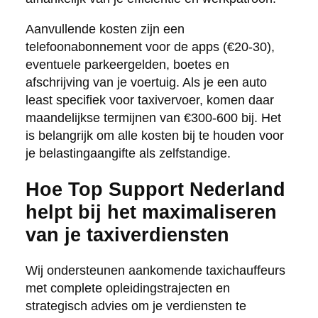
Aanvullende kosten zijn een
telefoonabonnement voor de apps (€20-30),
eventuele parkeergelden, boetes en
afschrijving van je voertuig. Als je een auto
least specifiek voor taxivervoer, komen daar
maandelijkse termijnen van €300-600 bij. Het
is belangrijk om alle kosten bij te houden voor
je belastingaangifte als zelfstandige.
Hoe Top Support Nederland
helpt bij het maximaliseren
van je taxiverdiensten
Wij ondersteunen aankomende taxichauffeurs
met complete opleidingstrajecten en
strategisch advies om je verdiensten te