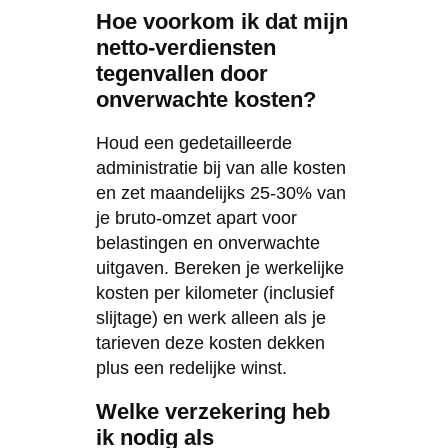
Hoe voorkom ik dat mijn
netto-verdiensten
tegenvallen door
onverwachte kosten?
Houd een gedetailleerde
administratie bij van alle kosten
en zet maandelijks 25-30% van
je bruto-omzet apart voor
belastingen en onverwachte
uitgaven. Bereken je werkelijke
kosten per kilometer (inclusief
slijtage) en werk alleen als je
tarieven deze kosten dekken
plus een redelijke winst.
Welke verzekering heb
ik nodig als