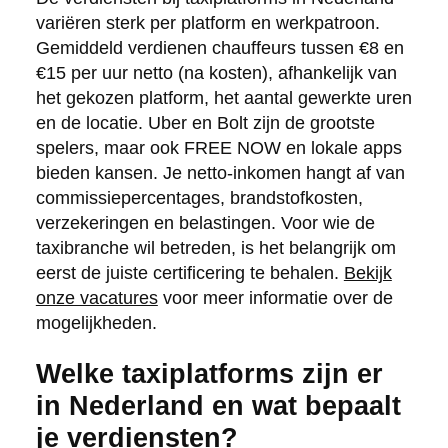
variëren sterk per platform en werkpatroon.
Gemiddeld verdienen chauffeurs tussen €8 en
€15 per uur netto (na kosten), afhankelijk van
het gekozen platform, het aantal gewerkte uren
en de locatie. Uber en Bolt zijn de grootste
spelers, maar ook FREE NOW en lokale apps
bieden kansen. Je netto-inkomen hangt af van
commissiepercentages, brandstofkosten,
verzekeringen en belastingen. Voor wie de
taxibranche wil betreden, is het belangrijk om
eerst de juiste certificering te behalen.
Bekijk
onze vacatures
voor meer informatie over de
mogelijkheden.
Welke taxiplatforms zijn er
in Nederland en wat bepaalt
je verdiensten?