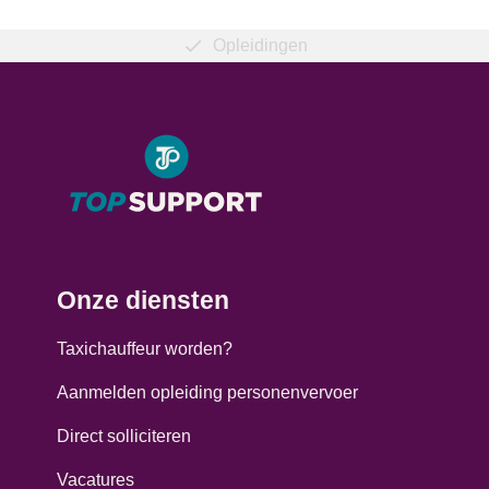
Opleidingen
Onze diensten
Taxichauffeur worden?
Aanmelden opleiding personenvervoer
Direct solliciteren
Vacatures