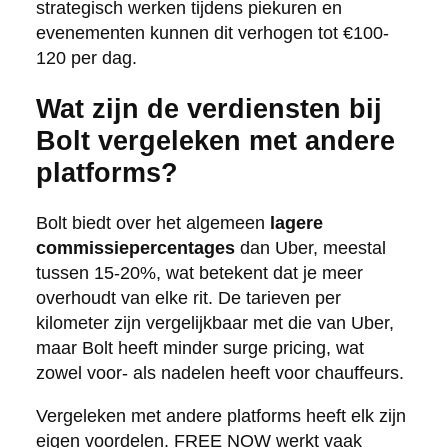
strategisch werken tijdens piekuren en
evenementen kunnen dit verhogen tot €100-
120 per dag.
Wat zijn de verdiensten bij
Bolt vergeleken met andere
platforms?
Bolt biedt over het algemeen
lagere
commissiepercentages
dan Uber, meestal
tussen 15-20%, wat betekent dat je meer
overhoudt van elke rit. De tarieven per
kilometer zijn vergelijkbaar met die van Uber,
maar Bolt heeft minder surge pricing, wat
zowel voor- als nadelen heeft voor chauffeurs.
Vergeleken met andere platforms heeft elk zijn
eigen voordelen. FREE NOW werkt vaak