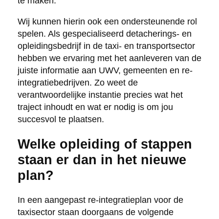
te maken.
Wij kunnen hierin ook een ondersteunende rol
spelen. Als gespecialiseerd detacherings- en
opleidingsbedrijf in de taxi- en transportsector
hebben we ervaring met het aanleveren van de
juiste informatie aan UWV, gemeenten en re-
integratiebedrijven. Zo weet de
verantwoordelijke instantie precies wat het
traject inhoudt en wat er nodig is om jou
succesvol te plaatsen.
Welke opleiding of stappen
staan er dan in het nieuwe
plan?
In een aangepast re-integratieplan voor de
taxisector staan doorgaans de volgende