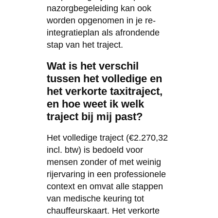
nazorgbegeleiding kan ook
worden opgenomen in je re-
integratieplan als afrondende
stap van het traject.
Wat is het verschil
tussen het volledige en
het verkorte taxitraject,
en hoe weet ik welk
traject bij mij past?
Het volledige traject (€2.270,32
incl. btw) is bedoeld voor
mensen zonder of met weinig
rijervaring in een professionele
context en omvat alle stappen
van medische keuring tot
chauffeurskaart. Het verkorte