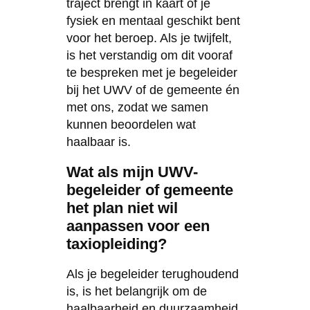
traject brengt in kaart of je
fysiek en mentaal geschikt bent
voor het beroep. Als je twijfelt,
is het verstandig om dit vooraf
te bespreken met je begeleider
bij het UWV of de gemeente én
met ons, zodat we samen
kunnen beoordelen wat
haalbaar is.
Wat als mijn UWV-
begeleider of gemeente
het plan niet wil
aanpassen voor een
taxiopleiding?
Als je begeleider terughoudend
is, is het belangrijk om de
haalbaarheid en duurzaamheid