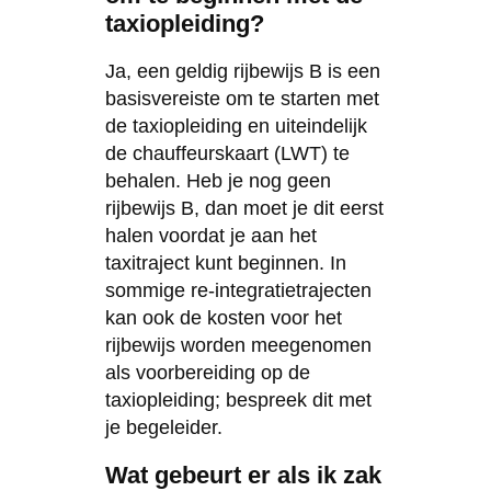
taxiopleiding?
Ja, een geldig rijbewijs B is een
basisvereiste om te starten met
de taxiopleiding en uiteindelijk
de chauffeurskaart (LWT) te
behalen. Heb je nog geen
rijbewijs B, dan moet je dit eerst
halen voordat je aan het
taxitraject kunt beginnen. In
sommige re-integratietrajecten
kan ook de kosten voor het
rijbewijs worden meegenomen
als voorbereiding op de
taxiopleiding; bespreek dit met
je begeleider.
Wat gebeurt er als ik zak