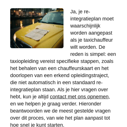
Ja, je re-
integratieplan moet
waarschijnlijk
worden aangepast
als je taxichauffeur
wilt worden. De
reden is simpel: een
taxiopleiding vereist specifieke stappen, zoals
het behalen van een chauffeurskaart en het
doorlopen van een erkend opleidingstraject,
die niet automatisch in een standaard re-
integratieplan staan. Als je hier vragen over
hebt, kun je altijd
contact met ons opnemen
,
en we helpen je graag verder. Hieronder
beantwoorden we de meest gestelde vragen
over dit proces, van wie het plan aanpast tot
hoe snel je kunt starten.