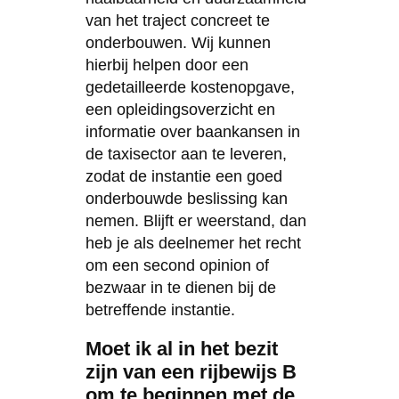
van het traject concreet te
onderbouwen. Wij kunnen
hierbij helpen door een
gedetailleerde kostenopgave,
een opleidingsoverzicht en
informatie over baankansen in
de taxisector aan te leveren,
zodat de instantie een goed
onderbouwde beslissing kan
nemen. Blijft er weerstand, dan
heb je als deelnemer het recht
om een second opinion of
bezwaar in te dienen bij de
betreffende instantie.
Moet ik al in het bezit
zijn van een rijbewijs B
om te beginnen met de