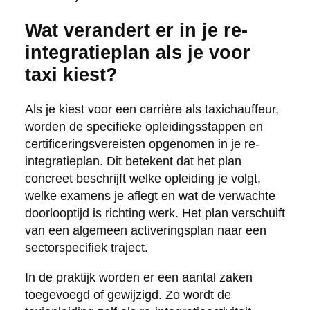
Wat verandert er in je re-
integratieplan als je voor
taxi kiest?
Als je kiest voor een carrière als taxichauffeur,
worden de specifieke opleidingsstappen en
certificeringsvereisten opgenomen in je re-
integratieplan. Dit betekent dat het plan
concreet beschrijft welke opleiding je volgt,
welke examens je aflegt en wat de verwachte
doorlooptijd is richting werk. Het plan verschuift
van een algemeen activeringsplan naar een
sectorspecifiek traject.
In de praktijk worden er een aantal zaken
toegevoegd of gewijzigd. Zo wordt de