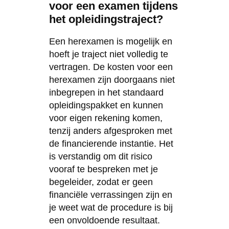
voor een examen tijdens
het opleidingstraject?
Een herexamen is mogelijk en
hoeft je traject niet volledig te
vertragen. De kosten voor een
herexamen zijn doorgaans niet
inbegrepen in het standaard
opleidingspakket en kunnen
voor eigen rekening komen,
tenzij anders afgesproken met
de financierende instantie. Het
is verstandig om dit risico
vooraf te bespreken met je
begeleider, zodat er geen
financiële verrassingen zijn en
je weet wat de procedure is bij
een onvoldoende resultaat.