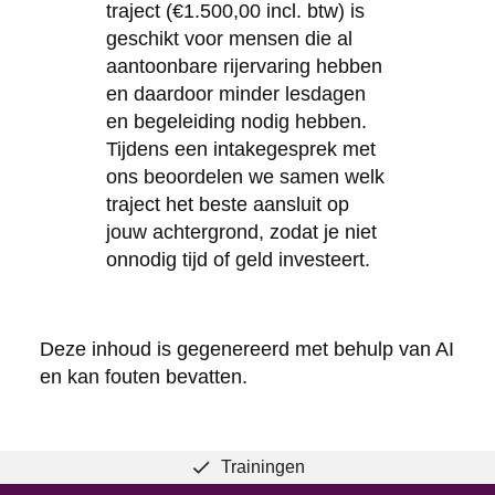
traject (€1.500,00 incl. btw) is
geschikt voor mensen die al
aantoonbare rijervaring hebben
en daardoor minder lesdagen
en begeleiding nodig hebben.
Tijdens een intakegesprek met
ons beoordelen we samen welk
traject het beste aansluit op
jouw achtergrond, zodat je niet
onnodig tijd of geld investeert.
Deze inhoud is gegenereerd met behulp van AI
en kan fouten bevatten.
Trainingen