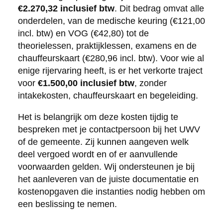
€2.270,32 inclusief btw
. Dit bedrag omvat alle
onderdelen, van de medische keuring (€121,00
incl. btw) en VOG (€42,80) tot de
theorielessen, praktijklessen, examens en de
chauffeurskaart (€280,96 incl. btw). Voor wie al
enige rijervaring heeft, is er het verkorte traject
voor
€1.500,00 inclusief btw
, zonder
intakekosten, chauffeurskaart en begeleiding.
Het is belangrijk om deze kosten tijdig te
bespreken met je contactpersoon bij het UWV
of de gemeente. Zij kunnen aangeven welk
deel vergoed wordt en of er aanvullende
voorwaarden gelden. Wij ondersteunen je bij
het aanleveren van de juiste documentatie en
kostenopgaven die instanties nodig hebben om
een beslissing te nemen.