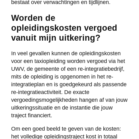
bestaat over verwachtingen en tijdlijnen.
Worden de
opleidingskosten vergoed
vanuit mijn uitkering?
In veel gevallen kunnen de opleidingskosten
voor een taxiopleiding worden vergoed via het
UWV, de gemeente of een re-integratiebedrijf,
mits de opleiding is opgenomen in het re-
integratieplan en is goedgekeurd als passende
re-integratieactiviteit. De exacte
vergoedingsmogelijkheden hangen af van jouw
uitkeringssituatie en de instantie die jouw
traject financiert.
Om een goed beeld te geven van de kosten:
het volledige opleidingstraject kost in totaal