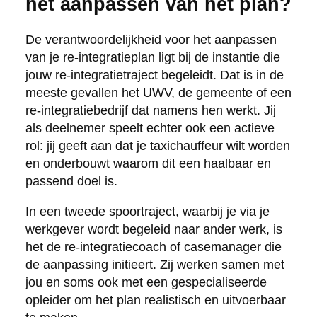
het aanpassen van het plan?
De verantwoordelijkheid voor het aanpassen
van je re-integratieplan ligt bij de instantie die
jouw re-integratietraject begeleidt. Dat is in de
meeste gevallen het UWV, de gemeente of een
re-integratiebedrijf dat namens hen werkt. Jij
als deelnemer speelt echter ook een actieve
rol: jij geeft aan dat je taxichauffeur wilt worden
en onderbouwt waarom dit een haalbaar en
passend doel is.
In een tweede spoortraject, waarbij je via je
werkgever wordt begeleid naar ander werk, is
het de re-integratiecoach of casemanager die
de aanpassing initieert. Zij werken samen met
jou en soms ook met een gespecialiseerde
opleider om het plan realistisch en uitvoerbaar