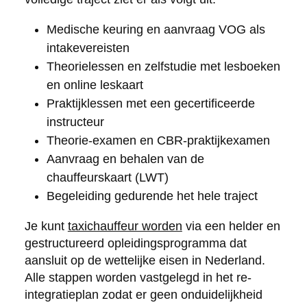
Medische keuring en aanvraag VOG als
intakevereisten
Theorielessen en zelfstudie met lesboeken
en online leskaart
Praktijklessen met een gecertificeerde
instructeur
Theorie-examen en CBR-praktijkexamen
Aanvraag en behalen van de
chauffeurskaart (LWT)
Begeleiding gedurende het hele traject
Je kunt
taxichauffeur worden
via een helder en
gestructureerd opleidingsprogramma dat
aansluit op de wettelijke eisen in Nederland.
Alle stappen worden vastgelegd in het re-
integratieplan zodat er geen onduidelijkheid