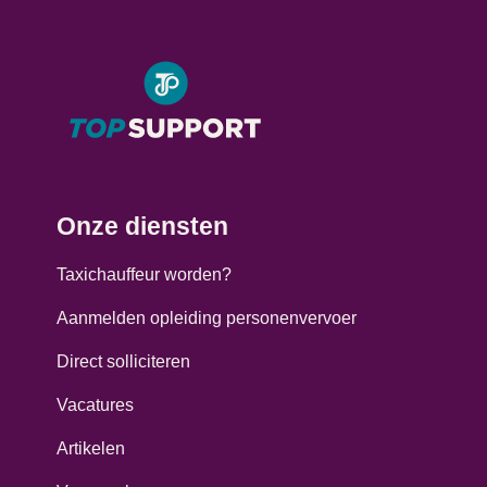
Onze diensten
Taxichauffeur worden?
Aanmelden opleiding personenvervoer
Direct solliciteren
Vacatures
Artikelen