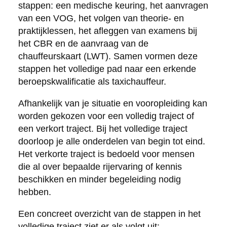
stappen: een medische keuring, het aanvragen
van een VOG, het volgen van theorie- en
praktijklessen, het afleggen van examens bij
het CBR en de aanvraag van de
chauffeurskaart (LWT). Samen vormen deze
stappen het volledige pad naar een erkende
beroepskwalificatie als taxichauffeur.
Afhankelijk van je situatie en vooropleiding kan
worden gekozen voor een volledig traject of
een verkort traject. Bij het volledige traject
doorloop je alle onderdelen van begin tot eind.
Het verkorte traject is bedoeld voor mensen
die al over bepaalde rijervaring of kennis
beschikken en minder begeleiding nodig
hebben.
Een concreet overzicht van de stappen in het
volledige traject ziet er als volgt uit: