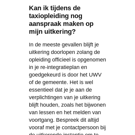
Kan ik tijdens de
taxiopleiding nog
aanspraak maken op
mijn uitkering?
In de meeste gevallen blijft je
uitkering doorlopen zolang de
opleiding officieel is opgenomen
in je re-integratieplan en
goedgekeurd is door het UWV
of de gemeente. Het is wel
essentieel dat je je aan de
verplichtingen van je uitkering
blijft houden, zoals het bijwonen
van lessen en het melden van
voortgang. Bespreek dit altijd
vooraf met je contactpersoon bij
de uitkerende instantie om te