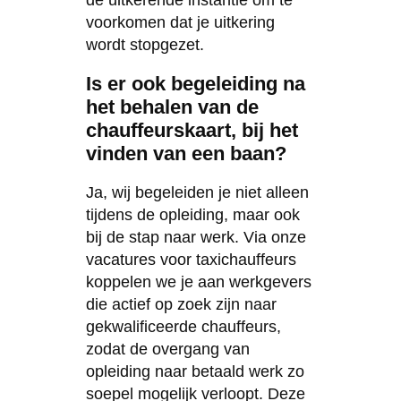
voorkomen dat je uitkering
wordt stopgezet.
Is er ook begeleiding na
het behalen van de
chauffeurskaart, bij het
vinden van een baan?
Ja, wij begeleiden je niet alleen
tijdens de opleiding, maar ook
bij de stap naar werk. Via onze
vacatures voor taxichauffeurs
koppelen we je aan werkgevers
die actief op zoek zijn naar
gekwalificeerde chauffeurs,
zodat de overgang van
opleiding naar betaald werk zo
soepel mogelijk verloopt. Deze