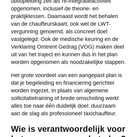
taxiopleiding zelf als re-integratieactiviteit
opgenomen, inclusief de theorie- en
praktijklessen. Daarnaast wordt het behalen
van de chauffeurskaart, ook wel de LWT-
vergunning genoemd, als concreet doel
vastgelegd. Ook de medische keuring en de
Verklaring Omtrent Gedrag (VOG) maken deel
uit van het traject en kunnen dus in het plan
worden opgenomen als noodzakelijke stappen.
Het grote voordeel van een aangepast plan is
dat je begeleiding en financiering gerichter
worden ingezet. In plaats van algemene
sollicitatietraining of brede omscholing werkt
alles toe naar één duidelijk doel: duurzaam
aan de slag als professioneel taxichauffeur.
Wie is verantwoordelijk voor