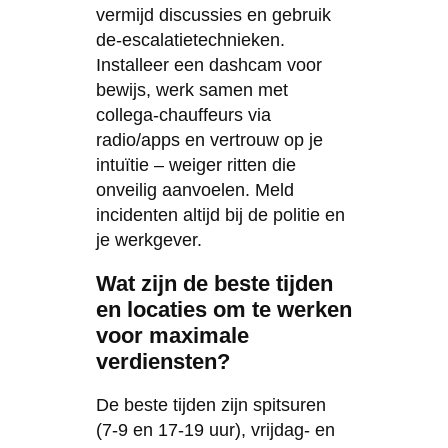
vermijd discussies en gebruik
de-escalatietechnieken.
Installeer een dashcam voor
bewijs, werk samen met
collega-chauffeurs via
radio/apps en vertrouw op je
intuïtie – weiger ritten die
onveilig aanvoelen. Meld
incidenten altijd bij de politie en
je werkgever.
Wat zijn de beste tijden
en locaties om te werken
voor maximale
verdiensten?
De beste tijden zijn spitsuren
(7-9 en 17-19 uur), vrijdag- en