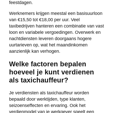
feestdagen.
Werknemers krijgen meestal een basisuurloon
van €15,50 tot €18,00 per uur. Veel
taxibedrijven hanteren een combinatie van vast
loon en variabele vergoedingen. Overwerk en
nachtdiensten leveren doorgaans hogere
uurtarieven op, wat het maandinkomen
aanzienlijk kan verhogen.
Welke factoren bepalen
hoeveel je kunt verdienen
als taxichauffeur?
Je verdiensten als taxichauffeur worden
bepaald door werktijden, type klanten,
seizoenseffecten en ervaring. Ook het
verdienmodel van je werkgever speelt een