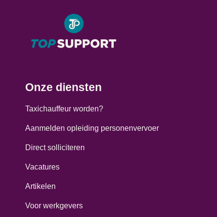
Onze diensten
Taxichauffeur worden?
Aanmelden opleiding personenvervoer
Direct solliciteren
Vacatures
Artikelen
Voor werkgevers