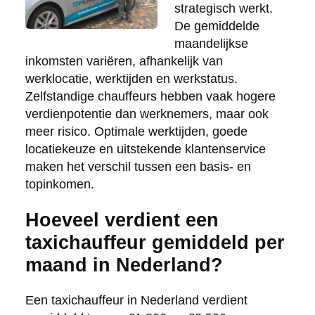
strategisch werkt.
De gemiddelde
maandelijkse
inkomsten variëren, afhankelijk van
werklocatie, werktijden en werkstatus.
Zelfstandige chauffeurs hebben vaak hogere
verdienpotentie dan werknemers, maar ook
meer risico. Optimale werktijden, goede
locatiekeuze en uitstekende klantenservice
maken het verschil tussen een basis- en
topinkomen.
Hoeveel verdient een
taxichauffeur gemiddeld per
maand in Nederland?
Een taxichauffeur in Nederland verdient