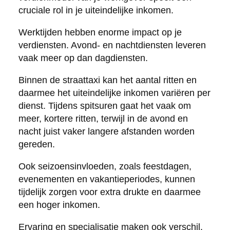
cruciale rol in je uiteindelijke inkomen.
Werktijden hebben enorme impact op je
verdiensten. Avond- en nachtdiensten leveren
vaak meer op dan dagdiensten.
Binnen de straattaxi kan het aantal ritten en
daarmee het uiteindelijke inkomen variëren per
dienst. Tijdens spitsuren gaat het vaak om
meer, kortere ritten, terwijl in de avond en
nacht juist vaker langere afstanden worden
gereden.
Ook seizoensinvloeden, zoals feestdagen,
evenementen en vakantieperiodes, kunnen
tijdelijk zorgen voor extra drukte en daarmee
een hoger inkomen.
Ervaring en specialisatie maken ook verschil.