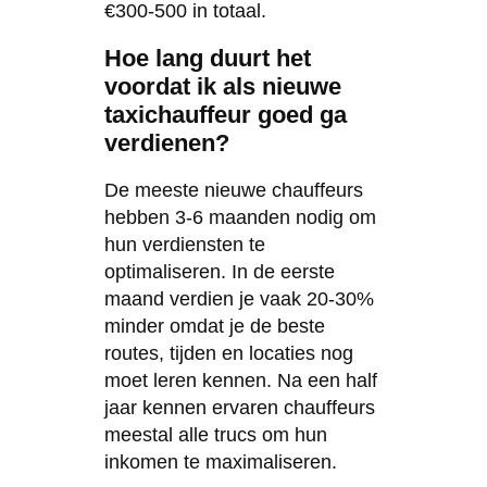
€300-500 in totaal.
Hoe lang duurt het
voordat ik als nieuwe
taxichauffeur goed ga
verdienen?
De meeste nieuwe chauffeurs
hebben 3-6 maanden nodig om
hun verdiensten te
optimaliseren. In de eerste
maand verdien je vaak 20-30%
minder omdat je de beste
routes, tijden en locaties nog
moet leren kennen. Na een half
jaar kennen ervaren chauffeurs
meestal alle trucs om hun
inkomen te maximaliseren.