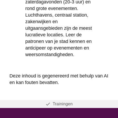
zaterdagavonden (20-3 uur) en
rond grote evenementen.
Luchthavens, centraal station,
zakenwijken en
uitgaansgebieden zijn de meest
lucratieve locaties. Leer de
patronen van je stad kennen en
anticipeer op evenementen en
weersomstandigheden.
Deze inhoud is gegenereerd met behulp van AI
en kan fouten bevatten.
Trainingen