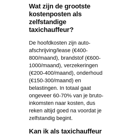
Wat zijn de grootste
kostenposten als
zelfstandige
taxichauffeur?
De hoofdkosten zijn auto-
afschrijving/lease (€400-
800/maand), brandstof (€600-
1000/maand), verzekeringen
(€200-400/maand), onderhoud
(€150-300/maand) en
belastingen. In totaal gaat
ongeveer 60-70% van je bruto-
inkomsten naar kosten, dus
reken altijd goed na voordat je
zelfstandig begint.
Kan ik als taxichauffeur