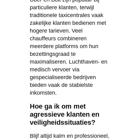
particuliere klanten, terwijl
traditionele taxicentrales vaak
zakelijke klanten bedienen met
hogere tarieven. Veel
chauffeurs combineren
meerdere platforms om hun
bezettingsgraad te
maximaliseren. Luchthaven- en
medisch vervoer via
gespecialiseerde bedrijven
bieden vaak de stabielste
inkomsten.
Hoe ga ik om met
agressieve klanten en
veiligheidssituaties?
Blijf altijd kalm en professioneel,