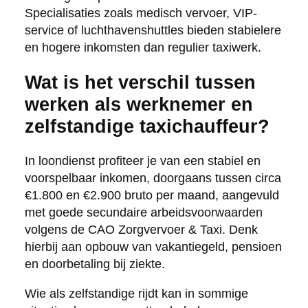
Specialisaties zoals medisch vervoer, VIP-
service of luchthavenshuttles bieden stabielere
en hogere inkomsten dan regulier taxiwerk.
Wat is het verschil tussen
werken als werknemer en
zelfstandige taxichauffeur?
In loondienst profiteer je van een stabiel en
voorspelbaar inkomen, doorgaans tussen circa
€1.800 en €2.900 bruto per maand, aangevuld
met goede secundaire arbeidsvoorwaarden
volgens de CAO Zorgvervoer & Taxi. Denk
hierbij aan opbouw van vakantiegeld, pensioen
en doorbetaling bij ziekte.
Wie als zelfstandige rijdt kan in sommige