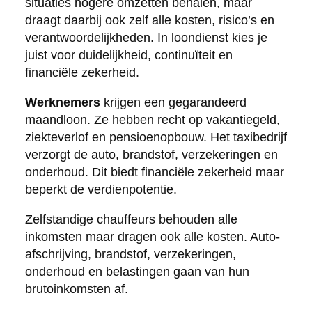
situaties hogere omzetten behalen, maar
draagt daarbij ook zelf alle kosten, risico’s en
verantwoordelijkheden. In loondienst kies je
juist voor duidelijkheid, continuïteit en
financiële zekerheid.
Werknemers
krijgen een gegarandeerd
maandloon. Ze hebben recht op vakantiegeld,
ziekteverlof en pensioenopbouw. Het taxibedrijf
verzorgt de auto, brandstof, verzekeringen en
onderhoud. Dit biedt financiële zekerheid maar
beperkt de verdienpotentie.
Zelfstandige chauffeurs behouden alle
inkomsten maar dragen ook alle kosten. Auto-
afschrijving, brandstof, verzekeringen,
onderhoud en belastingen gaan van hun
brutoinkomsten af.