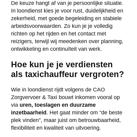
De keuze hangt af van je persoonlijke situatie.
In loondienst kies je voor rust, duidelijkheid en
zekerheid, met goede begeleiding en stabiele
arbeidsvoorwaarden. Zo kun je je volledig
richten op het rijden en het contact met
reizigers, terwijl wij meedenken over planning,
ontwikkeling en continuïteit van werk.
Hoe kun je je verdiensten
als taxichauffeur vergroten?
Wie in loondienst rijdt volgens de CAO
Zorgvervoer & Taxi bouwt inkomen vooral op
via
uren, toeslagen en duurzame
inzetbaarheid
. Het gaat minder om “de beste
plek vinden”, maar juist om betrouwbaarheid,
flexibiliteit en kwaliteit van uitvoering.