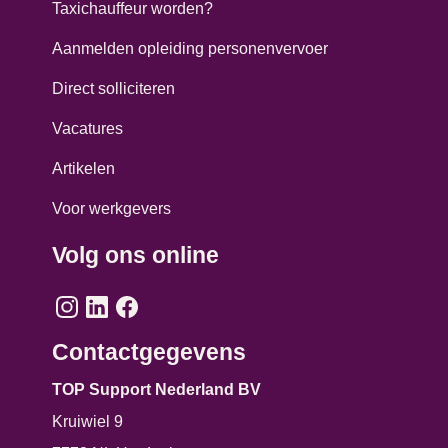
Taxichauffeur worden?
Aanmelden opleiding personenvervoer
Direct solliciteren
Vacatures
Artikelen
Voor werkgevers
Volg ons online
Contactgegevens
TOP Support Nederland BV
Kruiwiel 9