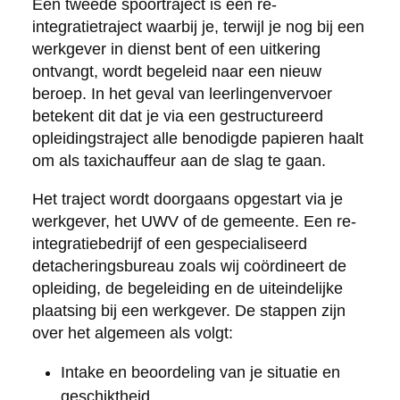
Een tweede spoortraject is een re-
integratietraject waarbij je, terwijl je nog bij een
werkgever in dienst bent of een uitkering
ontvangt, wordt begeleid naar een nieuw
beroep. In het geval van leerlingenvervoer
betekent dit dat je via een gestructureerd
opleidingstraject alle benodigde papieren haalt
om als taxichauffeur aan de slag te gaan.
Het traject wordt doorgaans opgestart via je
werkgever, het UWV of de gemeente. Een re-
integratiebedrijf of een gespecialiseerd
detacheringsbureau zoals wij coördineert de
opleiding, de begeleiding en de uiteindelijke
plaatsing bij een werkgever. De stappen zijn
over het algemeen als volgt:
Intake en beoordeling van je situatie en
geschiktheid