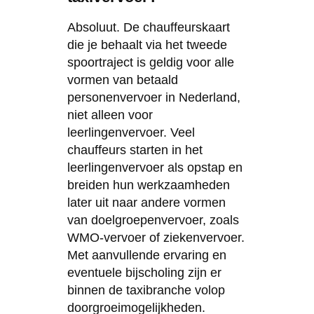
Absoluut. De chauffeurskaart
die je behaalt via het tweede
spoortraject is geldig voor alle
vormen van betaald
personenvervoer in Nederland,
niet alleen voor
leerlingenvervoer. Veel
chauffeurs starten in het
leerlingenvervoer als opstap en
breiden hun werkzaamheden
later uit naar andere vormen
van doelgroepenvervoer, zoals
WMO-vervoer of ziekenvervoer.
Met aanvullende ervaring en
eventuele bijscholing zijn er
binnen de taxibranche volop
doorgroeimogelijkheden.