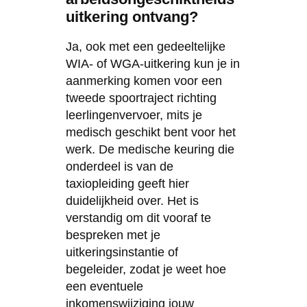
uitkering ontvang?
Ja, ook met een gedeeltelijke
WIA- of WGA-uitkering kun je in
aanmerking komen voor een
tweede spoortraject richting
leerlingenvervoer, mits je
medisch geschikt bent voor het
werk. De medische keuring die
onderdeel is van de
taxiopleiding geeft hier
duidelijkheid over. Het is
verstandig om dit vooraf te
bespreken met je
uitkeringsinstantie of
begeleider, zodat je weet hoe
een eventuele
inkomenswijziging jouw