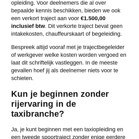
opleiding. Voor deelnemers die al over
bepaalde kennis beschikken, bieden we ook
een verkort traject aan voor
€1.500,00
inclusief btw
. Dit verkorte traject bevat geen
intakekosten, chauffeurskaart of begeleiding.
Bespreek altijd vooraf met je trajectbegeleider
of werkgever welke kosten worden vergoed en
laat dit schriftelijk vastleggen. In de meeste
gevallen hoef jij als deelnemer niets voor te
schieten.
Kun je beginnen zonder
rijervaring in de
taxibranche?
Ja, je kunt beginnen met een taxiopleiding en
een tweede spoortraject zonder enige eerdere