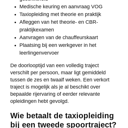
Medische keuring en aanvraag VOG
Taxiopleiding met theorie en praktijk
Afleggen van het theorie- en CBR-
praktijkexamen
Aanvragen van de chauffeurskaart
Plaatsing bij een werkgever in het
leerlingenvervoer
De doorlooptijd van een volledig traject
verschilt per persoon, maar ligt gemiddeld
tussen de zes en twaalf weken. Een verkort
traject is mogelijk als je al beschikt over
bepaalde rijervaring of eerder relevante
opleidingen hebt gevolgd.
Wie betaalt de taxiopleiding
bij een tweede spoortraject?