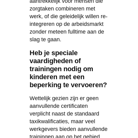
aantrekkelijk voor mensen die
zorgtaken combineren met
werk, of die geleidelijk willen re-
integreren op de arbeidsmarkt
zonder meteen fulltime aan de
slag te gaan.
Heb je speciale
vaardigheden of
trainingen nodig om
kinderen met een
beperking te vervoeren?
Wettelijk gezien zijn er geen
aanvullende certificaten
verplicht naast de standaard
taxikwalificaties, maar veel
werkgevers bieden aanvullende
trainingen aan op het gebied