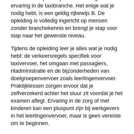
ervaring in de taxibranche. Het enige wat je
nodig hebt, is een geldig rijbewijs B. De
opleiding is volledig ingericht op mensen
zonder branchekennis en brengt je stap voor
stap naar het gewenste niveau.
Tijdens de opleiding leer je alles wat je nodig
hebt: de verkeersregels specifiek voor
taxivervoer, het omgaan met passagiers,
ritadministratie en de bijzonderheden van
doelgroepenvervoer zoals leerlingenvervoer.
Praktijklessen zorgen ervoor dat je
zelfverzekerd achter het stuur zit voordat je het
examen aflegt. Ervaring in de zorg of met
kinderen kan een pluspunt zijn bij werkgevers
in het leerlingenvervoer, maar is geen vereiste
om te beginnen.