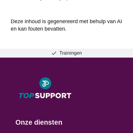
Deze inhoud is gegenereerd met behulp van AI
en kan fouten bevatten.
Trainingen
Onze diensten