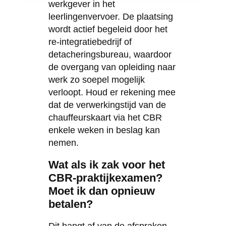
werkgever in het
leerlingenvervoer. De plaatsing
wordt actief begeleid door het
re-integratiebedrijf of
detacheringsbureau, waardoor
de overgang van opleiding naar
werk zo soepel mogelijk
verloopt. Houd er rekening mee
dat de verwerkingstijd van de
chauffeurskaart via het CBR
enkele weken in beslag kan
nemen.
Wat als ik zak voor het
CBR-praktijkexamen?
Moet ik dan opnieuw
betalen?
Dit hangt af van de afspraken