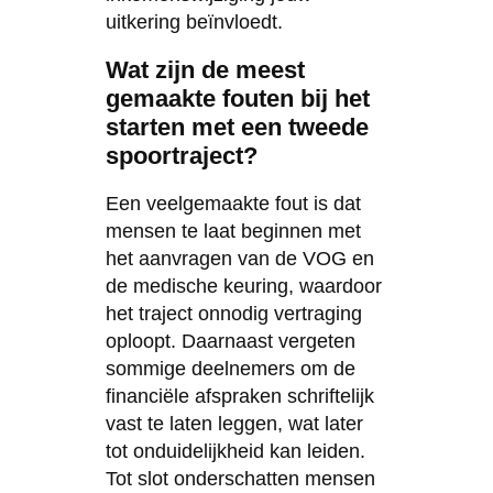
uitkering beïnvloedt.
Wat zijn de meest
gemaakte fouten bij het
starten met een tweede
spoortraject?
Een veelgemaakte fout is dat
mensen te laat beginnen met
het aanvragen van de VOG en
de medische keuring, waardoor
het traject onnodig vertraging
oploopt. Daarnaast vergeten
sommige deelnemers om de
financiële afspraken schriftelijk
vast te laten leggen, wat later
tot onduidelijkheid kan leiden.
Tot slot onderschatten mensen