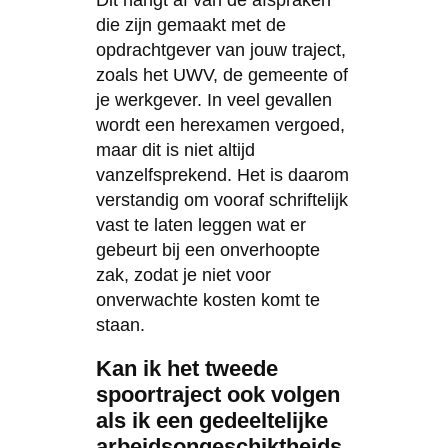
die zijn gemaakt met de
opdrachtgever van jouw traject,
zoals het UWV, de gemeente of
je werkgever. In veel gevallen
wordt een herexamen vergoed,
maar dit is niet altijd
vanzelfsprekend. Het is daarom
verstandig om vooraf schriftelijk
vast te laten leggen wat er
gebeurt bij een onverhoopte
zak, zodat je niet voor
onverwachte kosten komt te
staan.
Kan ik het tweede
spoortraject ook volgen
als ik een gedeeltelijke
arbeidsongeschiktheids