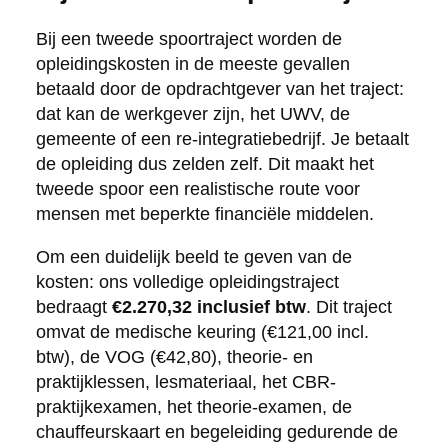
Bij een tweede spoortraject worden de
opleidingskosten in de meeste gevallen
betaald door de opdrachtgever van het traject:
dat kan de werkgever zijn, het UWV, de
gemeente of een re-integratiebedrijf. Je betaalt
de opleiding dus zelden zelf. Dit maakt het
tweede spoor een realistische route voor
mensen met beperkte financiële middelen.
Om een duidelijk beeld te geven van de
kosten: ons volledige opleidingstraject
bedraagt
€2.270,32 inclusief btw
. Dit traject
omvat de medische keuring (€121,00 incl.
btw), de VOG (€42,80), theorie- en
praktijklessen, lesmateriaal, het CBR-
praktijkexamen, het theorie-examen, de
chauffeurskaart en begeleiding gedurende de