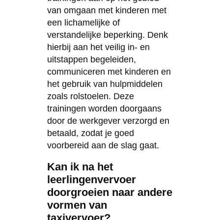
van omgaan met kinderen met
een lichamelijke of
verstandelijke beperking. Denk
hierbij aan het veilig in- en
uitstappen begeleiden,
communiceren met kinderen en
het gebruik van hulpmiddelen
zoals rolstoelen. Deze
trainingen worden doorgaans
door de werkgever verzorgd en
betaald, zodat je goed
voorbereid aan de slag gaat.
Kan ik na het
leerlingenvervoer
doorgroeien naar andere
vormen van
taxivervoer?