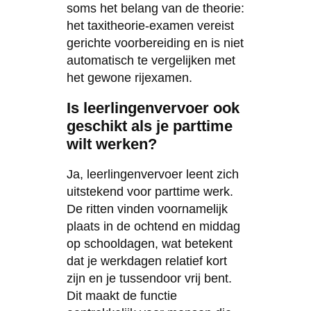
soms het belang van de theorie:
het taxitheorie-examen vereist
gerichte voorbereiding en is niet
automatisch te vergelijken met
het gewone rijexamen.
Is leerlingenvervoer ook
geschikt als je parttime
wilt werken?
Ja, leerlingenvervoer leent zich
uitstekend voor parttime werk.
De ritten vinden voornamelijk
plaats in de ochtend en middag
op schooldagen, wat betekent
dat je werkdagen relatief kort
zijn en je tussendoor vrij bent.
Dit maakt de functie