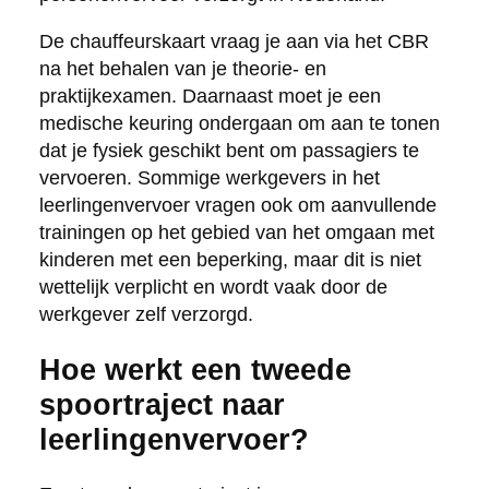
De chauffeurskaart vraag je aan via het CBR
na het behalen van je theorie- en
praktijkexamen. Daarnaast moet je een
medische keuring ondergaan om aan te tonen
dat je fysiek geschikt bent om passagiers te
vervoeren. Sommige werkgevers in het
leerlingenvervoer vragen ook om aanvullende
trainingen op het gebied van het omgaan met
kinderen met een beperking, maar dit is niet
wettelijk verplicht en wordt vaak door de
werkgever zelf verzorgd.
Hoe werkt een tweede
spoortraject naar
leerlingenvervoer?