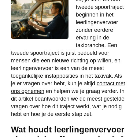
tweede spoortraject
beginnen in het
leerlingenvervoer
zonder eerdere
ervaring in de
taxibranche. Een
tweede spoortraject is juist bedoeld voor
mensen die een nieuwe richting op willen, en
leerlingenvervoer is een van de meest
toegankelijke instapposities in het taxivak. Als
je er vragen over hebt, kun je altijd
contact met
ons opnemen
en helpen we je graag verder. In
dit artikel beantwoorden we de meest gestelde
vragen over hoe dit traject werkt, wat je nodig
hebt en hoe je de eerste stap zet.
Wat houdt leerlingenvervoer