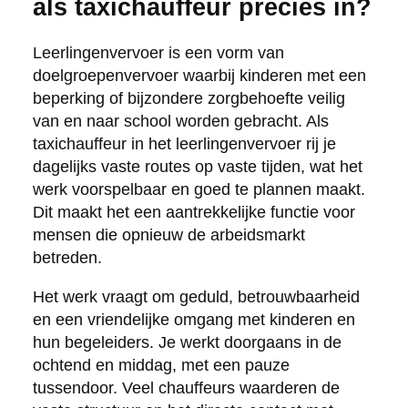
als taxichauffeur precies in?
Leerlingenvervoer is een vorm van
doelgroepenvervoer waarbij kinderen met een
beperking of bijzondere zorgbehoefte veilig
van en naar school worden gebracht. Als
taxichauffeur in het leerlingenvervoer rij je
dagelijks vaste routes op vaste tijden, wat het
werk voorspelbaar en goed te plannen maakt.
Dit maakt het een aantrekkelijke functie voor
mensen die opnieuw de arbeidsmarkt
betreden.
Het werk vraagt om geduld, betrouwbaarheid
en een vriendelijke omgang met kinderen en
hun begeleiders. Je werkt doorgaans in de
ochtend en middag, met een pauze
tussendoor. Veel chauffeurs waarderen de