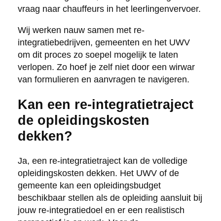
vraag naar chauffeurs in het leerlingenvervoer.
Wij werken nauw samen met re-
integratiebedrijven, gemeenten en het UWV
om dit proces zo soepel mogelijk te laten
verlopen. Zo hoef je zelf niet door een wirwar
van formulieren en aanvragen te navigeren.
Kan een re-integratietraject
de opleidingskosten
dekken?
Ja, een re-integratietraject kan de volledige
opleidingskosten dekken. Het UWV of de
gemeente kan een opleidingsbudget
beschikbaar stellen als de opleiding aansluit bij
jouw re-integratiedoel en er een realistisch