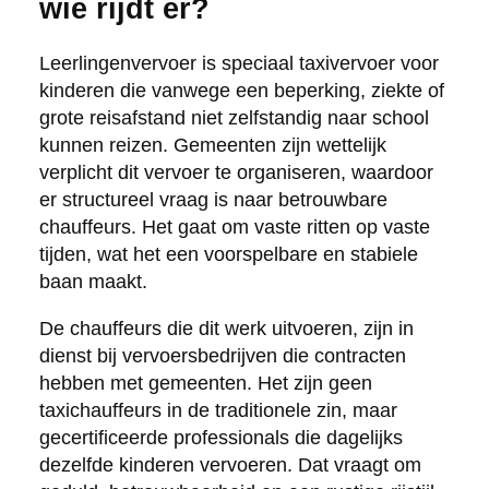
wie rijdt er?
Leerlingenvervoer is speciaal taxivervoer voor
kinderen die vanwege een beperking, ziekte of
grote reisafstand niet zelfstandig naar school
kunnen reizen. Gemeenten zijn wettelijk
verplicht dit vervoer te organiseren, waardoor
er structureel vraag is naar betrouwbare
chauffeurs. Het gaat om vaste ritten op vaste
tijden, wat het een voorspelbare en stabiele
baan maakt.
De chauffeurs die dit werk uitvoeren, zijn in
dienst bij vervoersbedrijven die contracten
hebben met gemeenten. Het zijn geen
taxichauffeurs in de traditionele zin, maar
gecertificeerde professionals die dagelijks
dezelfde kinderen vervoeren. Dat vraagt om