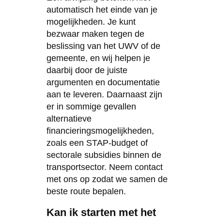
automatisch het einde van je
mogelijkheden. Je kunt
bezwaar maken tegen de
beslissing van het UWV of de
gemeente, en wij helpen je
daarbij door de juiste
argumenten en documentatie
aan te leveren. Daarnaast zijn
er in sommige gevallen
alternatieve
financieringsmogelijkheden,
zoals een STAP-budget of
sectorale subsidies binnen de
transportsector. Neem contact
met ons op zodat we samen de
beste route bepalen.
Kan ik starten met het