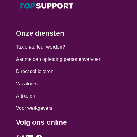
Onze diensten
Taxichauffeur worden?
Aanmelden opleiding personenvervoer
Direct solliciteren
Vacatures
Artikelen
Voor werkgevers
Volg ons online