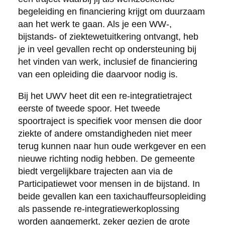
begeleiding en financiering krijgt om duurzaam
aan het werk te gaan. Als je een WW-,
bijstands- of ziektewetuitkering ontvangt, heb
je in veel gevallen recht op ondersteuning bij
het vinden van werk, inclusief de financiering
van een opleiding die daarvoor nodig is.
Bij het UWV heet dit een re-integratietraject
eerste of tweede spoor. Het tweede
spoortraject is specifiek voor mensen die door
ziekte of andere omstandigheden niet meer
terug kunnen naar hun oude werkgever en een
nieuwe richting nodig hebben. De gemeente
biedt vergelijkbare trajecten aan via de
Participatiewet voor mensen in de bijstand. In
beide gevallen kan een taxichauffeursopleiding
als passende re-integratiewerkoplossing
worden aangemerkt, zeker gezien de grote