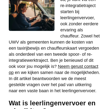
re-integratietraject
starten bij
leerlingenvervoer,
ook zonder eerdere
ervaring als
chauffeur. Zowel het
UWV als gemeenten kunnen de kosten van
een taxirijbewijs en chauffeurskaart vergoeden
als onderdeel van een tweede spoor- of re-
integratiewerktraject. Ben je benieuwd of dit
ook voor jou mogelijk is?
Neem gerust contact
op
en we kijken samen naar de mogelijkheden.
In dit artikel beantwoorden we de meest
gestelde vragen over het pad van uitkering
naar een vaste baan in het leerlingenvervoer.
Wat is leerlingenvervoer en