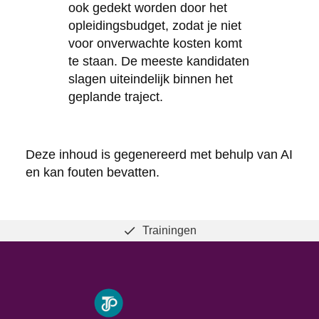
ook gedekt worden door het
opleidingsbudget, zodat je niet
voor onverwachte kosten komt
te staan. De meeste kandidaten
slagen uiteindelijk binnen het
geplande traject.
Deze inhoud is gegenereerd met behulp van AI
en kan fouten bevatten.
Trainingen