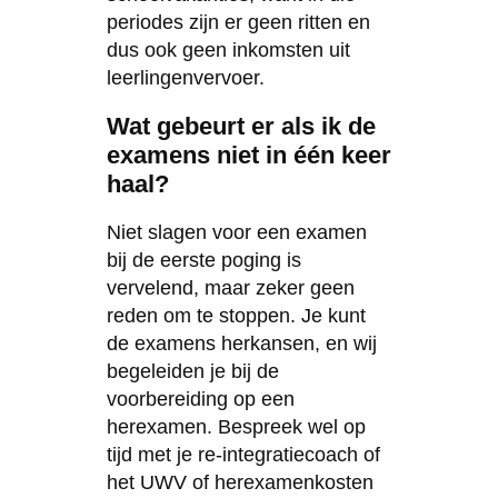
periodes zijn er geen ritten en
dus ook geen inkomsten uit
leerlingenvervoer.
Wat gebeurt er als ik de
examens niet in één keer
haal?
Niet slagen voor een examen
bij de eerste poging is
vervelend, maar zeker geen
reden om te stoppen. Je kunt
de examens herkansen, en wij
begeleiden je bij de
voorbereiding op een
herexamen. Bespreek wel op
tijd met je re-integratiecoach of
het UWV of herexamenkosten