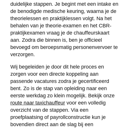
duidelijke stappen. Je begint met een intake en
de benodigde medische keuring, waarna je de
theorielessen en praktijklessen volgt. Na het
behalen van je theorie-examen en het CBR-
praktijkexamen vraag je de chauffeurskaart
aan. Zodra die binnen is, ben je officieel
bevoegd om beroepsmatig personenvervoer te
verzorgen.
Wij begeleiden je door dit hele proces en
zorgen voor een directe koppeling aan
passende vacatures zodra je gecertificeerd
bent. Zo is de stap van opleiding naar een
eerste werkdag zo klein mogelijk. Bekijk onze
route naar taxichauffeur
voor een volledig
overzicht van de stappen. Via een
proefplaatsing of payrollconstructie kun je
bovendien direct aan de slag bij een