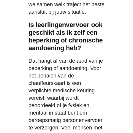
we samen welk traject het beste
aansluit bij jouw situatie.
Is leerlingenvervoer ook
geschikt als ik zelf een
beperking of chronische
aandoening heb?
Dat hangt af van de aard van je
beperking of aandoening. Voor
het behalen van de
chauffeurskaart is een
verplichte medische keuring
vereist, waarbij wordt
beoordeeld of je fysiek en
mentaal in staat bent om
beroepsmatig personenvervoer
te verzorgen. Veel mensen met