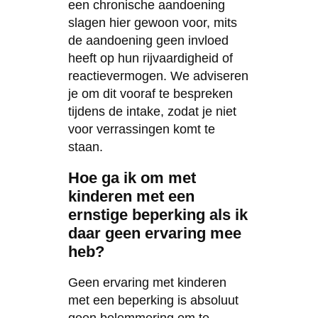
een chronische aandoening
slagen hier gewoon voor, mits
de aandoening geen invloed
heeft op hun rijvaardigheid of
reactievermogen. We adviseren
je om dit vooraf te bespreken
tijdens de intake, zodat je niet
voor verrassingen komt te
staan.
Hoe ga ik om met
kinderen met een
ernstige beperking als ik
daar geen ervaring mee
heb?
Geen ervaring met kinderen
met een beperking is absoluut
geen belemmering om te