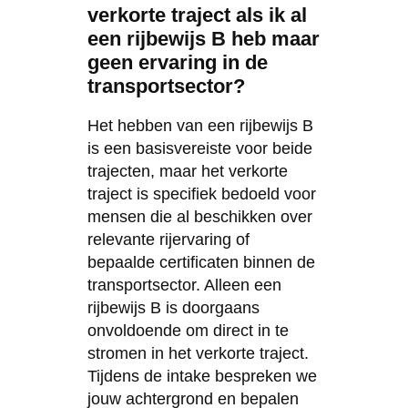
verkorte traject als ik al
een rijbewijs B heb maar
geen ervaring in de
transportsector?
Het hebben van een rijbewijs B
is een basisvereiste voor beide
trajecten, maar het verkorte
traject is specifiek bedoeld voor
mensen die al beschikken over
relevante rijervaring of
bepaalde certificaten binnen de
transportsector. Alleen een
rijbewijs B is doorgaans
onvoldoende om direct in te
stromen in het verkorte traject.
Tijdens de intake bespreken we
jouw achtergrond en bepalen