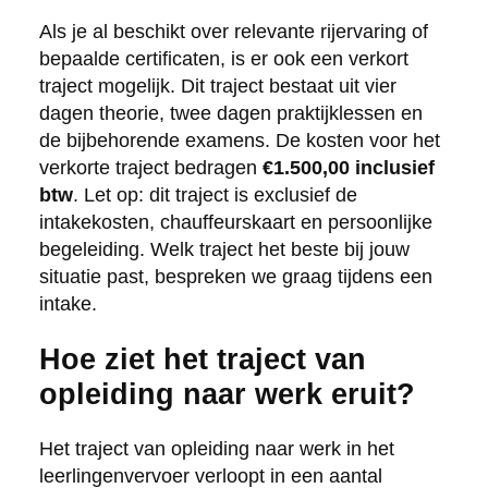
Als je al beschikt over relevante rijervaring of
bepaalde certificaten, is er ook een verkort
traject mogelijk. Dit traject bestaat uit vier
dagen theorie, twee dagen praktijklessen en
de bijbehorende examens. De kosten voor het
verkorte traject bedragen
€1.500,00 inclusief
btw
. Let op: dit traject is exclusief de
intakekosten, chauffeurskaart en persoonlijke
begeleiding. Welk traject het beste bij jouw
situatie past, bespreken we graag tijdens een
intake.
Hoe ziet het traject van
opleiding naar werk eruit?
Het traject van opleiding naar werk in het
leerlingenvervoer verloopt in een aantal