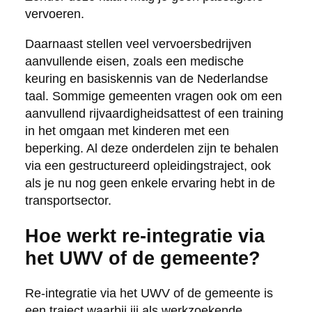
vervoeren.
Daarnaast stellen veel vervoersbedrijven
aanvullende eisen, zoals een medische
keuring en basiskennis van de Nederlandse
taal. Sommige gemeenten vragen ook om een
aanvullend rijvaardigheidsattest of een training
in het omgaan met kinderen met een
beperking. Al deze onderdelen zijn te behalen
via een gestructureerd opleidingstraject, ook
als je nu nog geen enkele ervaring hebt in de
transportsector.
Hoe werkt re-integratie via
het UWV of de gemeente?
Re-integratie via het UWV of de gemeente is
een traject waarbij jij als werkzoekende