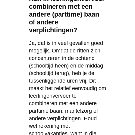
combineren met een
andere (parttime) baan
of andere
verplichtingen?
Ja, dat is in veel gevallen goed
mogelijk. Omdat de ritten zich
concentreren in de ochtend
(schooltijd heen) en de middag
(schooltijd terug), heb je de
tussenliggende uren vrij. Dit
maakt het relatief eenvoudig om
leerlingenvervoer te
combineren met een andere
parttime baan, mantelzorg of
andere verplichtingen. Houd
wel rekening met
schoolvakanties, want in die