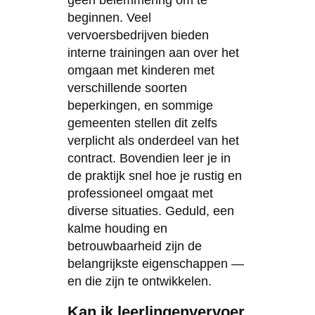
beginnen. Veel
vervoersbedrijven bieden
interne trainingen aan over het
omgaan met kinderen met
verschillende soorten
beperkingen, en sommige
gemeenten stellen dit zelfs
verplicht als onderdeel van het
contract. Bovendien leer je in
de praktijk snel hoe je rustig en
professioneel omgaat met
diverse situaties. Geduld, een
kalme houding en
betrouwbaarheid zijn de
belangrijkste eigenschappen —
en die zijn te ontwikkelen.
Kan ik leerlingenvervoer