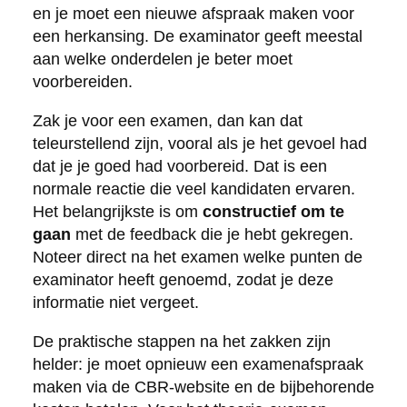
en je moet een nieuwe afspraak maken voor
een herkansing. De examinator geeft meestal
aan welke onderdelen je beter moet
voorbereiden.
Zak je voor een examen, dan kan dat
teleurstellend zijn, vooral als je het gevoel had
dat je je goed had voorbereid. Dat is een
normale reactie die veel kandidaten ervaren.
Het belangrijkste is om
constructief om te
gaan
met de feedback die je hebt gekregen.
Noteer direct na het examen welke punten de
examinator heeft genoemd, zodat je deze
informatie niet vergeet.
De praktische stappen na het zakken zijn
helder: je moet opnieuw een examenafspraak
maken via de CBR-website en de bijbehorende