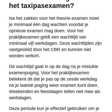
het taxipasexamen?
Na het zakken voor het theorie-examen moet
je minimaal één dag wachten voordat je
opnieuw examen mag doen. Voor het
praktijkexamen geldt een wachttijd van
minimaal vijf werkdagen. Deze wachttijden zijn
vastgesteld door het CBR en kunnen niet
worden verkort.
De wachttijd gaat in op de dag na je mislukte
examenpoging. Voor het praktijkexamen
betekent dit dat je pas op de zesde werkdag
na je laatste poging weer examen kunt doen.
Weekenden en feestdagen tellen niet mee als
werkdagen.
Deze periode kun je effectief gebruiken om je