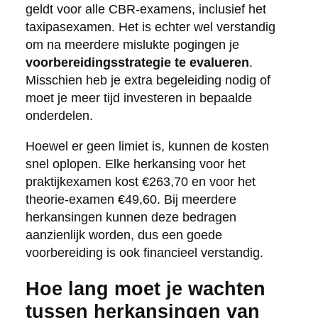
geldt voor alle CBR-examens, inclusief het
taxipasexamen. Het is echter wel verstandig
om na meerdere mislukte pogingen je
voorbereidingsstrategie te evalueren
.
Misschien heb je extra begeleiding nodig of
moet je meer tijd investeren in bepaalde
onderdelen.
Hoewel er geen limiet is, kunnen de kosten
snel oplopen. Elke herkansing voor het
praktijkexamen kost €263,70 en voor het
theorie-examen €49,60. Bij meerdere
herkansingen kunnen deze bedragen
aanzienlijk worden, dus een goede
voorbereiding is ook financieel verstandig.
Hoe lang moet je wachten
tussen herkansingen van