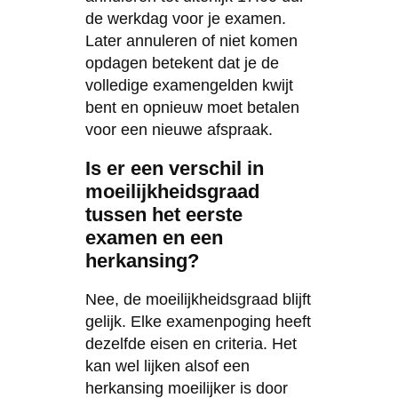
de werkdag voor je examen.
Later annuleren of niet komen
opdagen betekent dat je de
volledige examengelden kwijt
bent en opnieuw moet betalen
voor een nieuwe afspraak.
Is er een verschil in
moeilijkheidsgraad
tussen het eerste
examen en een
herkansing?
Nee, de moeilijkheidsgraad blijft
gelijk. Elke examenpoging heeft
dezelfde eisen en criteria. Het
kan wel lijken alsof een
herkansing moeilijker is door