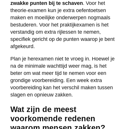
zwakke punten bij te schaven
. Voor het
theorie-examen kun je extra oefentoetsen
maken en moeilijke onderwerpen nogmaals
bestuderen. Voor het praktijkexamen is het
verstandig om extra rijlessen te nemen,
specifiek gericht op de punten waarop je bent
afgekeurd.
Plan je herexamen niet te vroeg in. Hoewel je
na de minimale wachttijd weer mag, is het
beter om wat meer tijd te nemen voor een
grondige voorbereiding. Een week extra
voorbereiding kan het verschil maken tussen
slagen en opnieuw zakken.
Wat zijn de meest
voorkomende redenen
waarom mensen zakken?