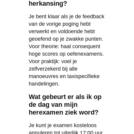
herkansing?
Je bent klaar als je de feedback
van de vorige poging hebt
verwerkt en voldoende hebt
geoefend op je zwakke punten.
Voor theorie: haal consequent
hoge scores op oefenexamens.
Voor praktijk: voel je
zelfverzekerd bij alle
manoeuvres en taxispecifieke
handelingen.
Wat gebeurt er als ik op
de dag van mijn
herexamen ziek word?
Je kunt je examen kosteloos
annuleren tot uiterlijk 17:00 uur