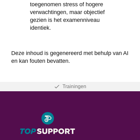
toegenomen stress of hogere
verwachtingen, maar objectief
gezien is het examenniveau
identiek.
Deze inhoud is gegenereerd met behulp van AI
en kan fouten bevatten.
Trainingen