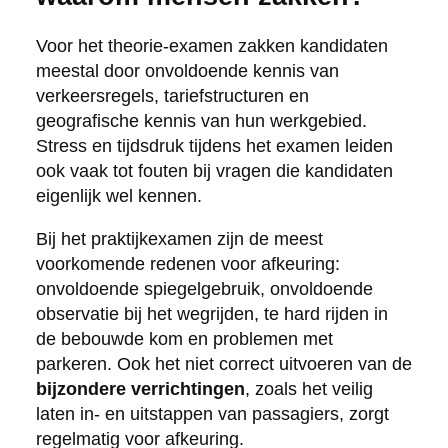
Voor het theorie-examen zakken kandidaten
meestal door onvoldoende kennis van
verkeersregels, tariefstructuren en
geografische kennis van hun werkgebied.
Stress en tijdsdruk tijdens het examen leiden
ook vaak tot fouten bij vragen die kandidaten
eigenlijk wel kennen.
Bij het praktijkexamen zijn de meest
voorkomende redenen voor afkeuring:
onvoldoende spiegelgebruik, onvoldoende
observatie bij het wegrijden, te hard rijden in
de bebouwde kom en problemen met
parkeren. Ook het niet correct uitvoeren van de
bijzondere verrichtingen
, zoals het veilig
laten in- en uitstappen van passagiers, zorgt
regelmatig voor afkeuring.