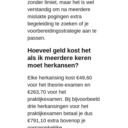
zonder limiet, maar het is wel
verstandig om na meerdere
mislukte pogingen extra
begeleiding te zoeken of je
voorbereidingsstrategie aan te
passen.
Hoeveel geld kost het
als ik meerdere keren
moet herkansen?
Elke herkansing kost €49,60
voor het theorie-examen en
€263,70 voor het
praktijkexamen. Bij bijvoorbeeld
drie herkansingen voor het
praktijkexamen betaal je dus
€791,10 extra bovenop je
oorspronkelijke