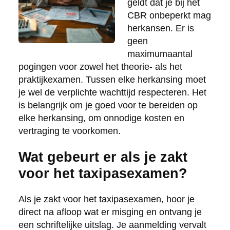
geldt dat je bij het
CBR onbeperkt mag
herkansen. Er is
geen
maximumaantal
pogingen voor zowel het theorie- als het
praktijkexamen. Tussen elke herkansing moet
je wel de verplichte wachttijd respecteren. Het
is belangrijk om je goed voor te bereiden op
elke herkansing, om onnodige kosten en
vertraging te voorkomen.
Wat gebeurt er als je zakt
voor het taxipasexamen?
Als je zakt voor het taxipasexamen, hoor je
direct na afloop wat er misging en ontvang je
een schriftelijke uitslag. Je aanmelding vervalt