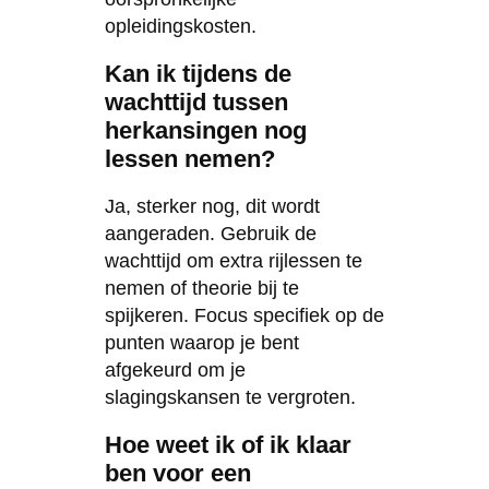
opleidingskosten.
Kan ik tijdens de
wachttijd tussen
herkansingen nog
lessen nemen?
Ja, sterker nog, dit wordt
aangeraden. Gebruik de
wachttijd om extra rijlessen te
nemen of theorie bij te
spijkeren. Focus specifiek op de
punten waarop je bent
afgekeurd om je
slagingskansen te vergroten.
Hoe weet ik of ik klaar
ben voor een