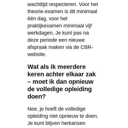
wachttijd respecteren. Voor het
theorie-examen is dit minimaal
één dag, voor het
praktijkexamen minimaal vijf
werkdagen. Je kunt pas na
deze periode een nieuwe
afspraak maken via de CBR-
website.
Wat als ik meerdere
keren achter elkaar zak
– moet ik dan opnieuw
de volledige opleiding
doen?
Nee, je hoeft de volledige
opleiding niet opnieuw te doen.
Je kunt blijven herkansen