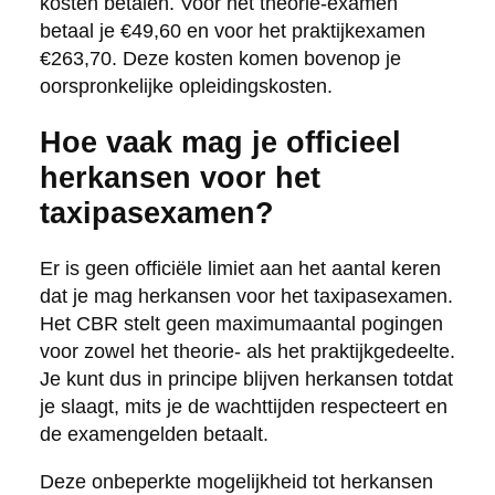
kosten betalen. Voor het theorie-examen
betaal je €49,60 en voor het praktijkexamen
€263,70. Deze kosten komen bovenop je
oorspronkelijke opleidingskosten.
Hoe vaak mag je officieel
herkansen voor het
taxipasexamen?
Er is geen officiële limiet aan het aantal keren
dat je mag herkansen voor het taxipasexamen.
Het CBR stelt geen maximumaantal pogingen
voor zowel het theorie- als het praktijkgedeelte.
Je kunt dus in principe blijven herkansen totdat
je slaagt, mits je de wachttijden respecteert en
de examengelden betaalt.
Deze onbeperkte mogelijkheid tot herkansen