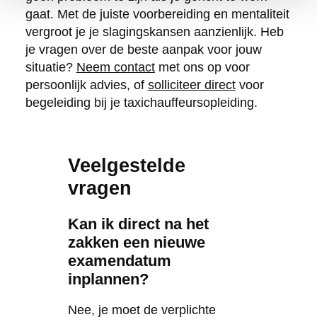
gaat. Met de juiste voorbereiding en mentaliteit
vergroot je je slagingskansen aanzienlijk. Heb
je vragen over de beste aanpak voor jouw
situatie?
Neem contact
met ons op voor
persoonlijk advies, of
solliciteer direct
voor
begeleiding bij je taxichauffeursopleiding.
Veelgestelde
vragen
Kan ik direct na het
zakken een nieuwe
examendatum
inplannen?
Nee, je moet de verplichte