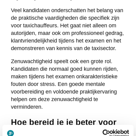
Veel kandidaten onderschatten het belang van
de praktische vaardigheden die specifiek zijn
voor taxichauffeurs. Het gaat niet alleen om
autorijden, maar ook om professioneel gedrag,
klantvriendelijkheid tijdens het examen en het
demonstreren van kennis van de taxisector.
Zenuwachtigheid speelt ook een grote rol.
Kandidaten die normaal goed kunnen rijden,
maken tijdens het examen onkarakteristieke
fouten door stress. Een goede mentale
voorbereiding en voldoende praktijkervaring
helpen om deze zenuwachtigheid te
verminderen.
Hoe bereid je je beter voor
op een herkansing van het