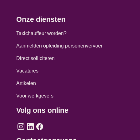
Onze diensten
Taxichauffeur worden?
Aanmelden opleiding personenvervoer
Direct solliciteren
Vacatures
Artikelen
Voor werkgevers
Volg ons online