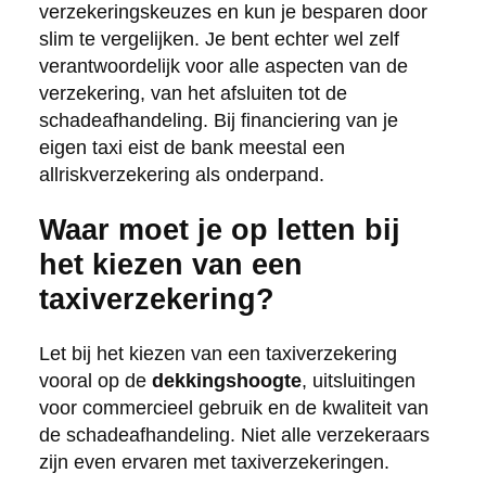
verzekeringskeuzes en kun je besparen door
slim te vergelijken. Je bent echter wel zelf
verantwoordelijk voor alle aspecten van de
verzekering, van het afsluiten tot de
schadeafhandeling. Bij financiering van je
eigen taxi eist de bank meestal een
allriskverzekering als onderpand.
Waar moet je op letten bij
het kiezen van een
taxiverzekering?
Let bij het kiezen van een taxiverzekering
vooral op de
dekkingshoogte
, uitsluitingen
voor commercieel gebruik en de kwaliteit van
de schadeafhandeling. Niet alle verzekeraars
zijn even ervaren met taxiverzekeringen.