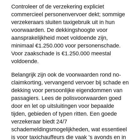
Controleer of de verzekering expliciet
commercieel personenvervoer dekt; sommige
verzekeraars sluiten taxigebruik uit in hun
voorwaarden. De dekkingshoogte voor
aansprakelijkheid moet voldoende zijn,
minimaal €1.250.000 voor personenschade.
Voor zaakschade is €1.250.000 meestal
voldoende.
Belangrijk zijn ook de voorwaarden rond no-
claimkorting, vervangend vervoer bij schade en
dekking voor persoonlijke eigendommen van
passagiers. Lees de polisvoorwaarden goed
door en let op uitsluitingen voor bepaalde
tijden, gebieden of typen ritten. Een goede
verzekeraar biedt 24/7
schademeldingsmogelijkheden, wat essentieel
is voor taxichauffeurs die vaak ’s avonds en in