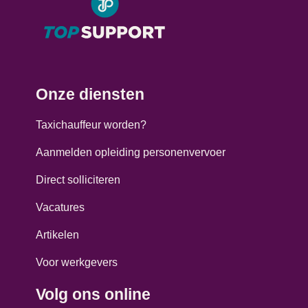
Onze diensten
Taxichauffeur worden?
Aanmelden opleiding personenvervoer
Direct solliciteren
Vacatures
Artikelen
Voor werkgevers
Volg ons online