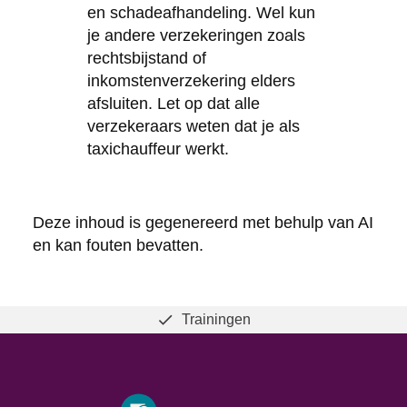
en schadeafhandeling. Wel kun
je andere verzekeringen zoals
rechtsbijstand of
inkomstenverzekering elders
afsluiten. Let op dat alle
verzekeraars weten dat je als
taxichauffeur werkt.
Deze inhoud is gegenereerd met behulp van AI
en kan fouten bevatten.
Trainingen