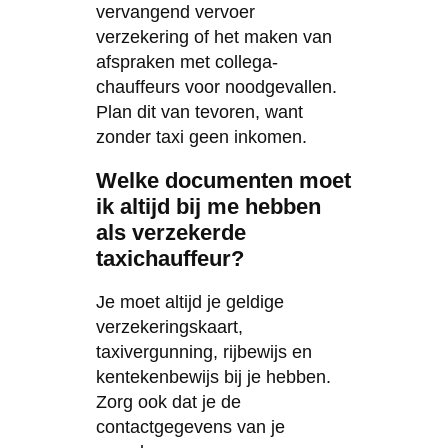
vervangend vervoer
verzekering of het maken van
afspraken met collega-
chauffeurs voor noodgevallen.
Plan dit van tevoren, want
zonder taxi geen inkomen.
Welke documenten moet
ik altijd bij me hebben
als verzekerde
taxichauffeur?
Je moet altijd je geldige
verzekeringskaart,
taxivergunning, rijbewijs en
kentekenbewijs bij je hebben.
Zorg ook dat je de
contactgegevens van je