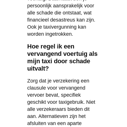
persoonlijk aansprakelijk voor
alle schade die ontstaat, wat
financieel desastreus kan zijn.
Ook je taxivergunning kan
worden ingetrokken.
Hoe regel ik een
vervangend voertuig als
mijn taxi door schade
uitvalt?
Zorg dat je verzekering een
clausule voor vervangend
vervoer bevat, specifiek
geschikt voor taxigebruik. Niet
alle verzekeraars bieden dit
aan. Alternatieven zijn het
afsluiten van een aparte