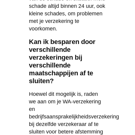
schade altijd binnen 24 uur, ook
kleine schades, om problemen
met je verzekering te
voorkomen.
Kan ik besparen door
verschillende
verzekeringen bij
verschillende
maatschappijen af te
sluiten?
Hoewel dit mogelijk is, raden
we aan om je WA-verzekering
en
bedrijfsaansprakelijkheidsverzekering
bij dezelfde verzekeraar af te
sluiten voor betere afstemming