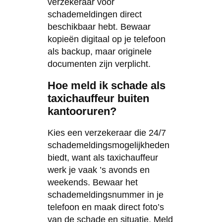
verzekeraar voor
schademeldingen direct
beschikbaar hebt. Bewaar
kopieën digitaal op je telefoon
als backup, maar originele
documenten zijn verplicht.
Hoe meld ik schade als
taxichauffeur buiten
kantooruren?
Kies een verzekeraar die 24/7
schademeldingsmogelijkheden
biedt, want als taxichauffeur
werk je vaak ’s avonds en
weekends. Bewaar het
schademeldingsnummer in je
telefoon en maak direct foto’s
van de schade en situatie. Meld