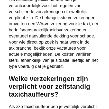
verantwoordelijk voor het regelen van
verschillende verzekeringen die wettelijk
verplicht zijn. De belangrijkste verzekeringen
omvatten een WA-verzekering voor je taxi, een
bedrijfsaansprakelijkheidsverzekering en
eventueel aanvullende dekking voor schade.
Voor wie direct op zoek is naar werk in de
taxibranche,
bekijk onze vacatures
voor
actuele mogelijkheden. De kosten variëren
sterk, afhankelijk van je situatie, leeftijd en het
type voertuig dat je gebruikt.
Welke verzekeringen zijn
verplicht voor zelfstandig
taxichauffeurs?
Als zzp-taxichauffeur ben je wettelijk verplicht