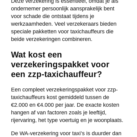
Deze verzekering is essentieel, omdat je als
ondernemer persoonlijk aansprakelijk bent
voor schade die ontstaat tijdens je
werkzaamheden. Veel verzekeraars bieden
speciale pakketten voor taxichauffeurs die
beide verzekeringen combineren.
Wat kost een
verzekeringspakket voor
een zzp-taxichauffeur?
Een compleet verzekeringspakket voor zzp-
taxichauffeurs kost gemiddeld tussen de
€2.000 en €4.000 per jaar. De exacte kosten
hangen af van factoren zoals je leeftijd,
rijervaring, het type voertuig en je woonplaats.
De WA-verzekering voor taxi’s is duurder dan