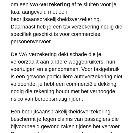
om een
WA-verzekering
af te sluiten voor je
taxi, aangevuld met een
bedrijfsaansprakelijkheidsverzekering.
Daarnaast heb je een taxiverzekering nodig die
specifiek geschikt is voor commercieel
personenvervoer.
De WA-verzekering dekt schade die je
veroorzaakt aan andere weggebruikers, hun
voertuigen en eigendommen. Voor taxigebruik
is een gewone particuliere autoverzekering niet
voldoende; je hebt een commerciële dekking
nodig die rekening houdt met het verhoogde
risico van beroepsmatig rijden.
Een bedrijfsaansprakelijkheidsverzekering
beschermt je tegen claims van passagiers die
bijvoorbeeld gewond raken tijdens het vervoer.