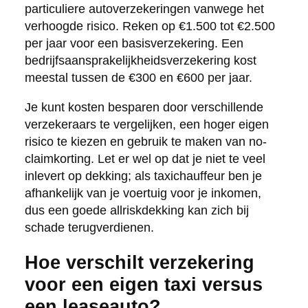
particuliere autoverzekeringen vanwege het
verhoogde risico. Reken op €1.500 tot €2.500
per jaar voor een basisverzekering. Een
bedrijfsaansprakelijkheidsverzekering kost
meestal tussen de €300 en €600 per jaar.
Je kunt kosten besparen door verschillende
verzekeraars te vergelijken, een hoger eigen
risico te kiezen en gebruik te maken van no-
claimkorting. Let er wel op dat je niet te veel
inlevert op dekking; als taxichauffeur ben je
afhankelijk van je voertuig voor je inkomen,
dus een goede allriskdekking kan zich bij
schade terugverdienen.
Hoe verschilt verzekering
voor een eigen taxi versus
een leaseauto?