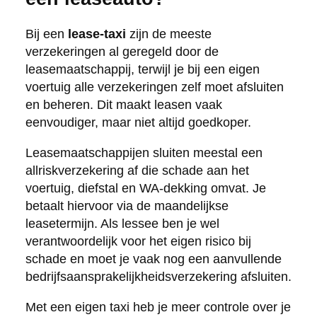
Bij een
lease-taxi
zijn de meeste
verzekeringen al geregeld door de
leasemaatschappij, terwijl je bij een eigen
voertuig alle verzekeringen zelf moet afsluiten
en beheren. Dit maakt leasen vaak
eenvoudiger, maar niet altijd goedkoper.
Leasemaatschappijen sluiten meestal een
allriskverzekering af die schade aan het
voertuig, diefstal en WA-dekking omvat. Je
betaalt hiervoor via de maandelijkse
leasetermijn. Als lessee ben je wel
verantwoordelijk voor het eigen risico bij
schade en moet je vaak nog een aanvullende
bedrijfsaansprakelijkheidsverzekering afsluiten.
Met een eigen taxi heb je meer controle over je